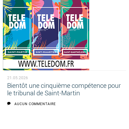
21.05.2026
Bientôt une cinquième compétence pour
le tribunal de Saint-Martin
AUCUN COMMENTAIRE