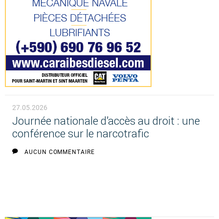
27.05.2026
Journée nationale d’accès au droit : une
conférence sur le narcotrafic
AUCUN COMMENTAIRE