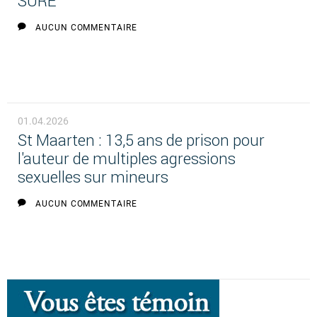
SURE
AUCUN COMMENTAIRE
01.04.2026
St Maarten : 13,5 ans de prison pour
l'auteur de multiples agressions
sexuelles sur mineurs
AUCUN COMMENTAIRE