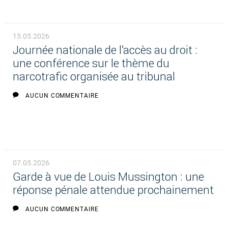
15.05.2026
Journée nationale de l’accès au droit :
une conférence sur le thème du
narcotrafic organisée au tribunal
AUCUN COMMENTAIRE
07.05.2026
Garde à vue de Louis Mussington : une
réponse pénale attendue prochainement
AUCUN COMMENTAIRE