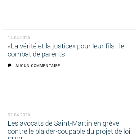
14.04.2026
«La vérité et la justice» pour leur fils : le
combat de parents
AUCUN COMMENTAIRE
02.04.2026
Les avocats de Saint-Martin en grève
contre le plaider-coupable du projet de loi