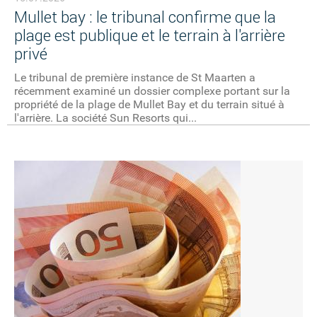
Mullet bay : le tribunal confirme que la
plage est publique et le terrain à l'arrière
privé
Le tribunal de première instance de St Maarten a
récemment examiné un dossier complexe portant sur la
propriété de la plage de Mullet Bay et du terrain situé à
l'arrière. La société Sun Resorts qui...