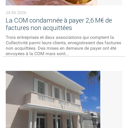
24.06.2026
La COM condamnée à payer 2,6 M€ de
factures non acquittées
Trois entreprises et deux associations qui comptent la
Collectivité parmi leurs clients, enregistraient des factures
non acquittées. Des mises en demeure de payer ont été
envoyées à la COM mais sont...