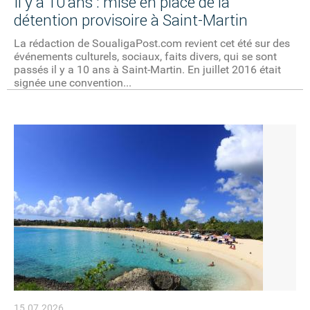
Il y a 10 ans : mise en place de la
détention provisoire à Saint-Martin
La rédaction de SoualigaPost.com revient cet été sur des
événements culturels, sociaux, faits divers, qui se sont
passés il y a 10 ans à Saint-Martin. En juillet 2016 était
signée une convention...
15.07.2026