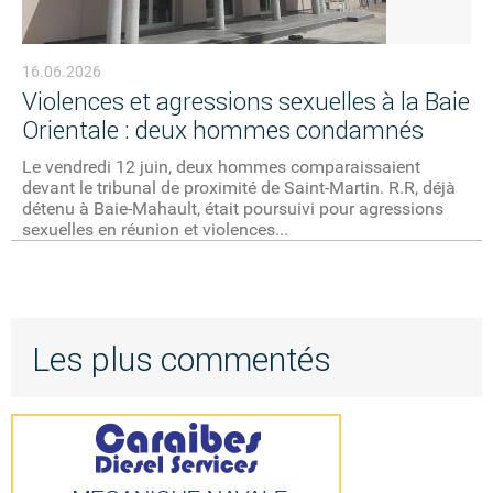
16.06.2026
Violences et agressions sexuelles à la Baie
Orientale : deux hommes condamnés
Le vendredi 12 juin, deux hommes comparaissaient
devant le tribunal de proximité de Saint-Martin. R.R, déjà
détenu à Baie-Mahault, était poursuivi pour agressions
sexuelles en réunion et violences...
Les plus commentés