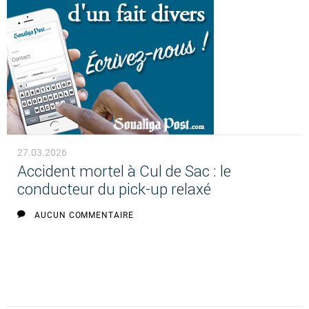
27.03.2026
Accident mortel à Cul de Sac : le
conducteur du pick-up relaxé
AUCUN COMMENTAIRE