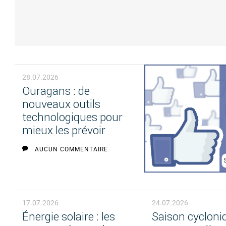
28.07.2026
Ouragans : de
nouveaux outils
technologiques pour
mieux les prévoir
AUCUN COMMENTAIRE
17.07.2026
24.07.2026
Énergie solaire : les
Saison cycloniq