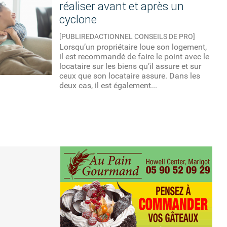
réaliser avant et après un
cyclone
[PUBLIREDACTIONNEL CONSEILS DE PRO]
Lorsqu’un propriétaire loue son logement,
il est recommandé de faire le point avec le
locataire sur les biens qu’il assure et sur
ceux que son locataire assure. Dans les
deux cas, il est également...