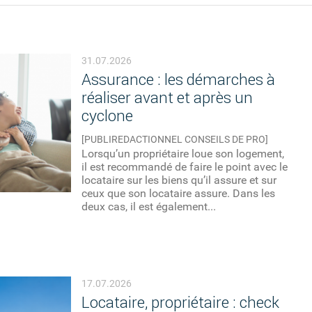
31.07.2026
Assurance : les démarches à
réaliser avant et après un
cyclone
[PUBLIREDACTIONNEL CONSEILS DE PRO]
Lorsqu’un propriétaire loue son logement,
il est recommandé de faire le point avec le
locataire sur les biens qu’il assure et sur
ceux que son locataire assure. Dans les
deux cas, il est également...
17.07.2026
Locataire, propriétaire : check