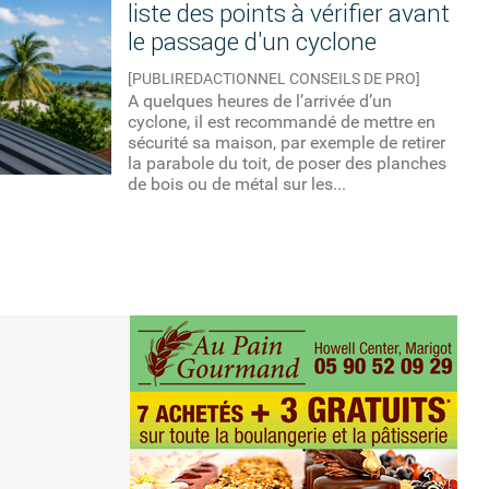
liste des points à vérifier avant
le passage d'un cyclone
[PUBLIREDACTIONNEL CONSEILS DE PRO]
A quelques heures de l’arrivée d’un
cyclone, il est recommandé de mettre en
sécurité sa maison, par exemple de retirer
la parabole du toit, de poser des planches
de bois ou de métal sur les...