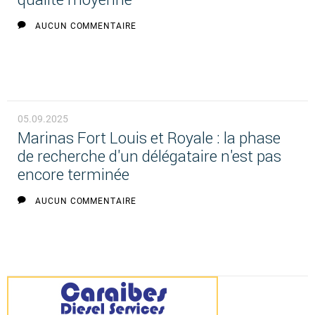
AUCUN COMMENTAIRE
05.09.2025
Marinas Fort Louis et Royale : la phase
de recherche d'un délégataire n'est pas
encore terminée
AUCUN COMMENTAIRE