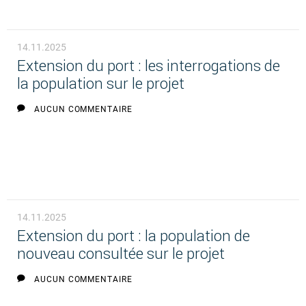
14.11.2025
Extension du port : les interrogations de
la population sur le projet
AUCUN COMMENTAIRE
14.11.2025
Extension du port : la population de
nouveau consultée sur le projet
AUCUN COMMENTAIRE