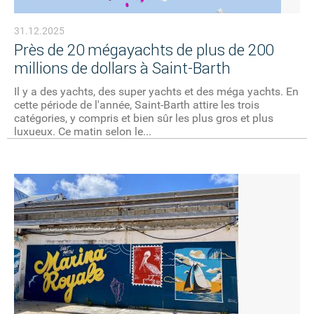
31.12.2025
Près de 20 mégayachts de plus de 200
millions de dollars à Saint-Barth
Il y a des yachts, des super yachts et des méga yachts. En
cette période de l'année, Saint-Barth attire les trois
catégories, y compris et bien sûr les plus gros et plus
luxueux. Ce matin selon le...