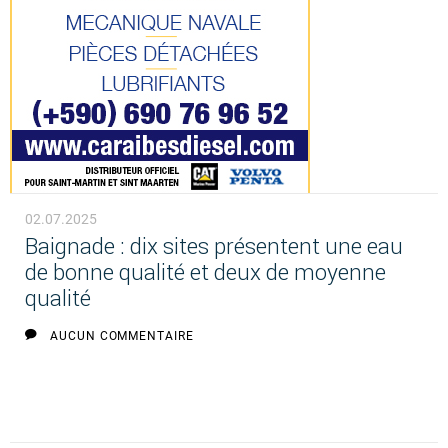
02.07.2025
Baignade : dix sites présentent une eau
de bonne qualité et deux de moyenne
qualité
AUCUN COMMENTAIRE