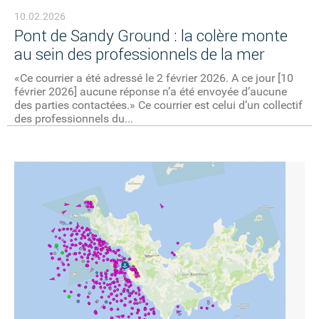
10.02.2026
Pont de Sandy Ground : la colère monte
au sein des professionnels de la mer
«Ce courrier a été adressé le 2 février 2026. A ce jour [10
février 2026] aucune réponse n’a été envoyée d’aucune
des parties contactées.» Ce courrier est celui d’un collectif
des professionnels du...