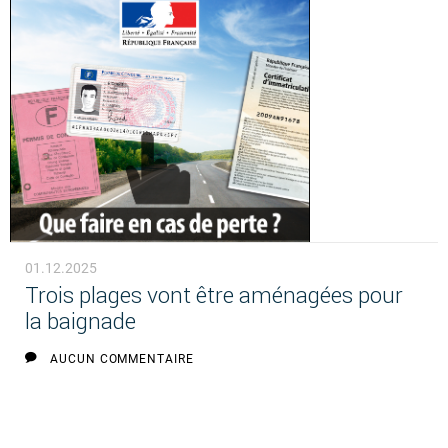
01.12.2025
Trois plages vont être aménagées pour
la baignade
AUCUN COMMENTAIRE