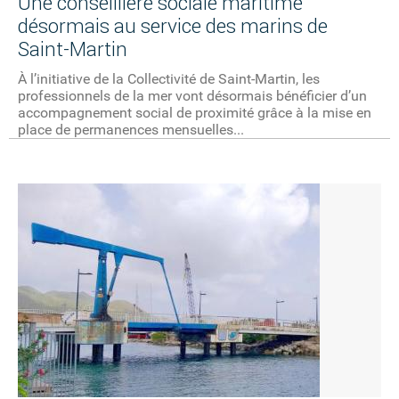
Une conseillière sociale maritime
désormais au service des marins de
Saint-Martin
À l’initiative de la Collectivité de Saint-Martin, les
professionnels de la mer vont désormais bénéficier d’un
accompagnement social de proximité grâce à la mise en
place de permanences mensuelles...