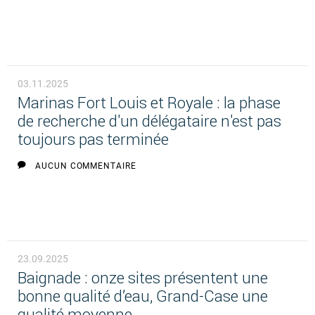
03.11.2025
Marinas Fort Louis et Royale : la phase
de recherche d'un délégataire n'est pas
toujours pas terminée
AUCUN COMMENTAIRE
23.09.2025
Baignade : onze sites présentent une
bonne qualité d’eau, Grand-Case une
qualité moyenne