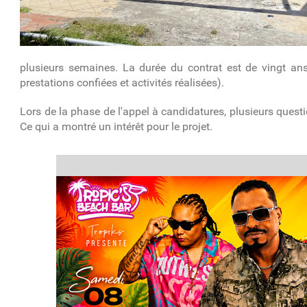
plusieurs semaines. La durée du contrat est de vingt an
prestations confiées et activités réalisées).
Lors de la phase de l'appel à candidatures, plusieurs que
Ce qui a montré un intérêt pour le projet.
article