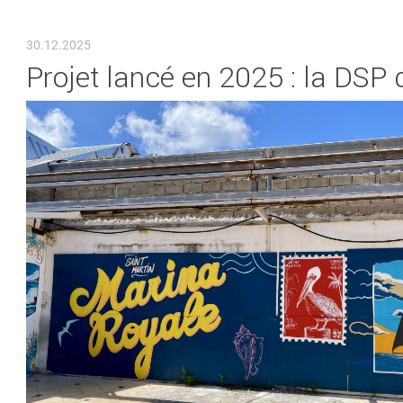
VOUS ÊTES ICI
30.12.2025
Projet lancé en 2025 : la DSP