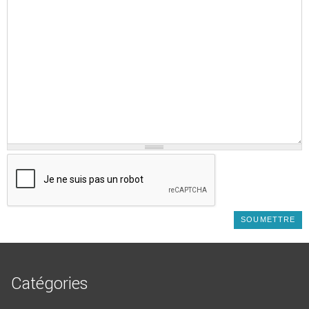
Catégories