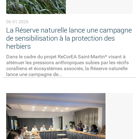
06.01.2026
La Réserve naturelle lance une campagne
de sensibilisation à la protection des
herbiers
Dans le cadre du projet ReCorEA Saint-Martin* visant à
atténuer les pressions anthropiques subies par les récifs
coralliens et écosystèmes associés, la Réserve naturelle
lance une campagne de...