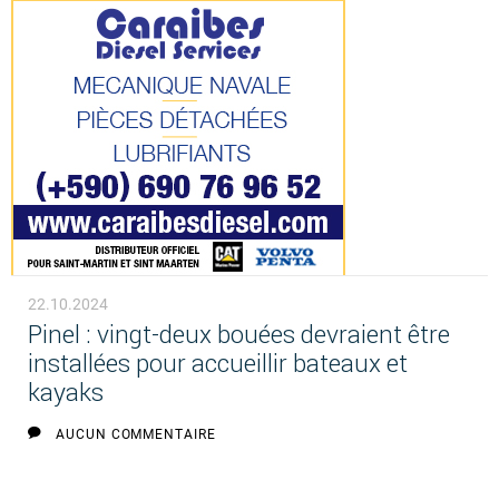
22.10.2024
Pinel : vingt-deux bouées devraient être
installées pour accueillir bateaux et
kayaks
AUCUN COMMENTAIRE