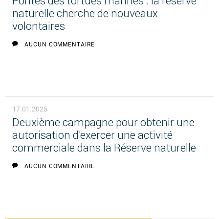
Pontes des tortues marines : la réserve
naturelle cherche de nouveaux
volontaires
AUCUN COMMENTAIRE
17.01.2025
Deuxième campagne pour obtenir une
autorisation d'exercer une activité
commerciale dans la Réserve naturelle
AUCUN COMMENTAIRE