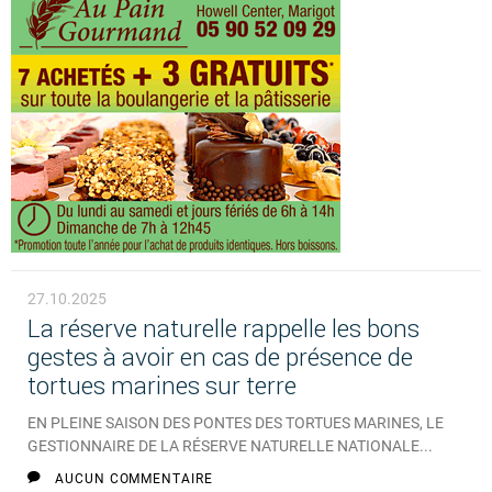
27.10.2025
La réserve naturelle rappelle les bons
gestes à avoir en cas de présence de
tortues marines sur terre
EN PLEINE SAISON DES PONTES DES TORTUES MARINES, LE
GESTIONNAIRE DE LA RÉSERVE NATURELLE NATIONALE...
AUCUN COMMENTAIRE