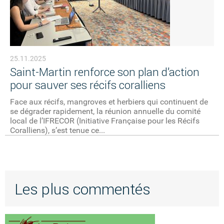
25.11.2025
Saint-Martin renforce son plan d’action
pour sauver ses récifs coralliens
Face aux récifs, mangroves et herbiers qui continuent de
se dégrader rapidement, la réunion annuelle du comité
local de l’IFRECOR (Initiative Française pour les Récifs
Coralliens), s’est tenue ce...
Les plus commentés