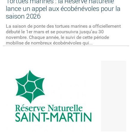
Tortues marines : la Réserve naturelle
lance un appel aux écobénévoles pour la
saison 2026
La saison de ponte des tortues marines a officiellement
débuté le 1er mars et se poursuivra jusqu’au 30
novembre. Chaque année, le suivi de cette période
mobilise de nombreux écobénévoles qui...