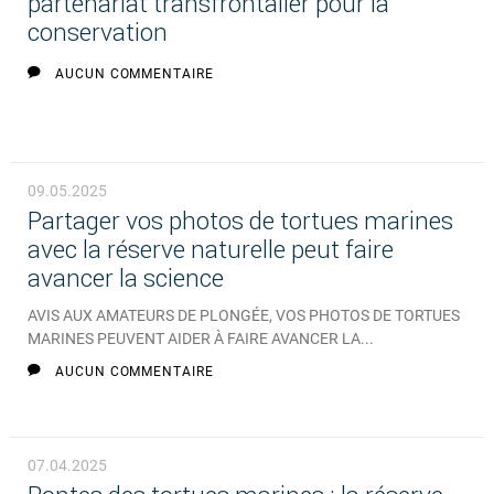
partenariat transfrontalier pour la
conservation
AUCUN COMMENTAIRE
09.05.2025
Partager vos photos de tortues marines
avec la réserve naturelle peut faire
avancer la science
AVIS AUX AMATEURS DE PLONGÉE, VOS PHOTOS DE TORTUES
MARINES PEUVENT AIDER À FAIRE AVANCER LA...
AUCUN COMMENTAIRE
07.04.2025