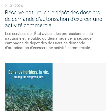
21.01.2026
Réserve naturelle : le dépôt des dossiers
de demande d’autorisation d’exercer une
activité commercia...
Les services de l’État avisent les professionnels du
nautisme et le public du démarrage de la seconde
campagne de dépôt des dossiers de demande
d’autorisation d’exercer une activité commerciale,...