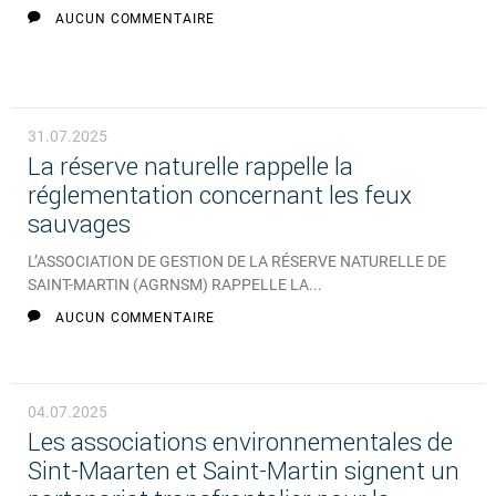
AUCUN COMMENTAIRE
31.07.2025
La réserve naturelle rappelle la
réglementation concernant les feux
sauvages
L’ASSOCIATION DE GESTION DE LA RÉSERVE NATURELLE DE
SAINT-MARTIN (AGRNSM) RAPPELLE LA...
AUCUN COMMENTAIRE
04.07.2025
Les associations environnementales de
Sint-Maarten et Saint-Martin signent un