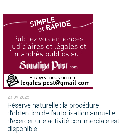
23.09.2025
Réserve naturelle : la procédure
d’obtention de l’autorisation annuelle
d’exercer une activité commerciale est
disponible