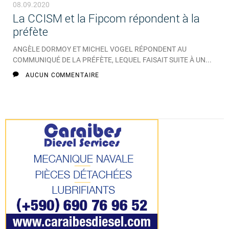
08.09.2020
La CCISM et la Fipcom répondent à la
préfète
ANGÈLE DORMOY ET MICHEL VOGEL RÉPONDENT AU
COMMUNIQUÉ DE LA PRÉFÈTE, LEQUEL FAISAIT SUITE À UN...
AUCUN COMMENTAIRE