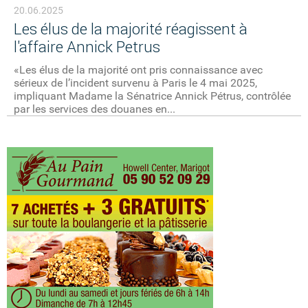
20.06.2025
Les élus de la majorité réagissent à
l'affaire Annick Petrus
«Les élus de la majorité ont pris connaissance avec
sérieux de l’incident survenu à Paris le 4 mai 2025,
impliquant Madame la Sénatrice Annick Pétrus, contrôlée
par les services des douanes en...