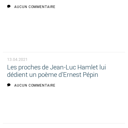
AUCUN COMMENTAIRE
13.04.2021
Les proches de Jean-Luc Hamlet lui
dédient un poème d'Ernest Pépin
AUCUN COMMENTAIRE