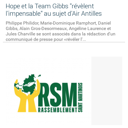
Hope et la Team Gibbs "révèlent
l'impensable" au sujet d'Air Antilles
Philippe Philidor, Marie-Dominique Ramphort, Daniel
Gibbs, Alain Gros-Desormeaux, Angéline Laurence et
Jules Charville se sont associés dans la rédaction d'un
communiqué de presse pour «révéler l'...