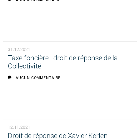
AUCUN COMMENTAIRE
31.12.2021
Taxe foncière : droit de réponse de la
Collectivité
AUCUN COMMENTAIRE
12.11.2021
Droit de réponse de Xavier Kerlen