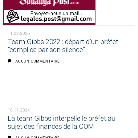
11.02.2025
Team Gibbs 2022 : départ d’un préfet
"complice par son silence"
AUCUN COMMENTAIRE
18.11.2024
La team Gibbs interpelle le préfet au
sujet des finances de la COM