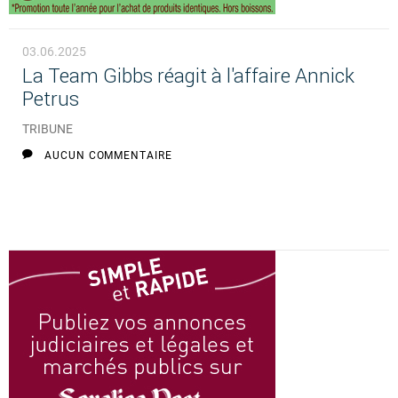
03.06.2025
La Team Gibbs réagit à l'affaire Annick
Petrus
TRIBUNE
AUCUN COMMENTAIRE