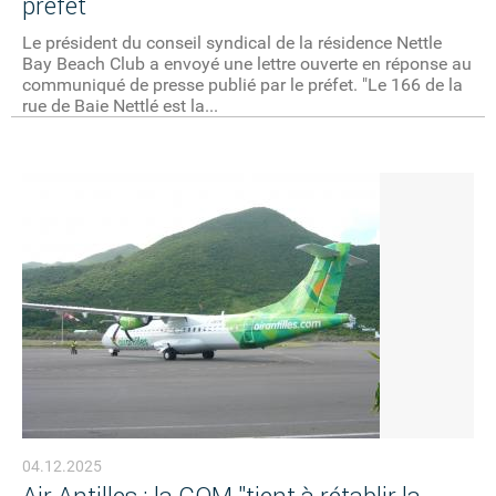
préfet
Le président du conseil syndical de la résidence Nettle
Bay Beach Club a envoyé une lettre ouverte en réponse au
communiqué de presse publié par le préfet. "Le 166 de la
rue de Baie Nettlé est la...
04.12.2025