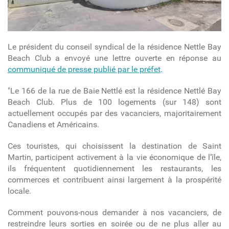
Le président du conseil syndical de la résidence Nettle Bay
Beach Club a envoyé une lettre ouverte en réponse au
communiqué de presse publié par le préfet
.
"Le 166 de la rue de Baie Nettlé est la résidence Nettlé Bay
Beach Club. Plus de 100 logements (sur 148) sont
actuellement occupés par des vacanciers, majoritairement
Canadiens et Américains.
Ces touristes, qui choisissent la destination de Saint
Martin, participent activement à la vie économique de l’île,
ils fréquentent quotidiennement les restaurants, les
commerces et contribuent ainsi largement à la prospérité
locale.
Comment pouvons-nous demander à nos vacanciers, de
restreindre leurs sorties en soirée ou de ne plus aller au