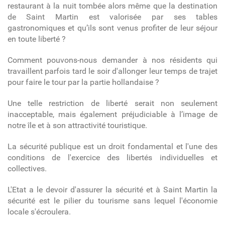
restaurant à la nuit tombée alors même que la destination
de Saint Martin est valorisée par ses tables
gastronomiques et qu’ils sont venus profiter de leur séjour
en toute liberté ?
Comment pouvons-nous demander à nos résidents qui
travaillent parfois tard le soir d'allonger leur temps de trajet
pour faire le tour par la partie hollandaise ?
Une telle restriction de liberté serait non seulement
inacceptable, mais également préjudiciable à l’image de
notre île et à son attractivité touristique.
La sécurité publique est un droit fondamental et l'une des
conditions de l'exercice des libertés individuelles et
collectives.
L'Etat a le devoir d'assurer la sécurité et à Saint Martin la
sécurité est le pilier du tourisme sans lequel l'économie
locale s'écroulera.