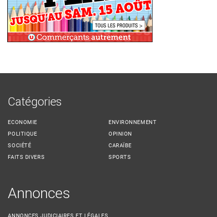
Catégories
ECONOMIE
ENVIRONNEMENT
POLITIQUE
OPINION
SOCIÉTÉ
CARAÏBE
FAITS DIVERS
SPORTS
Annonces
ANNONCES JUDICIAIRES ET LÉGALES