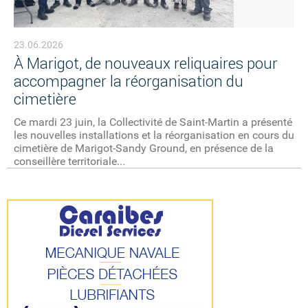
23.06.2026
À Marigot, de nouveaux reliquaires pour
accompagner la réorganisation du
cimetière
Ce mardi 23 juin, la Collectivité de Saint-Martin a présenté
les nouvelles installations et la réorganisation en cours du
cimetière de Marigot-Sandy Ground, en présence de la
conseillère territoriale...