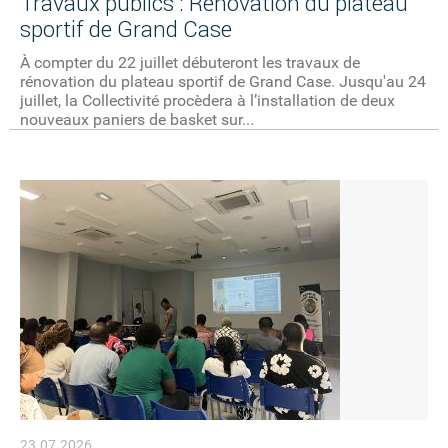
Travaux publics : Rénovation du plateau
sportif de Grand Case
À compter du 22 juillet débuteront les travaux de
rénovation du plateau sportif de Grand Case. Jusqu'au 24
juillet, la Collectivité procèdera à l’installation de deux
nouveaux paniers de basket sur...
23.07.2026