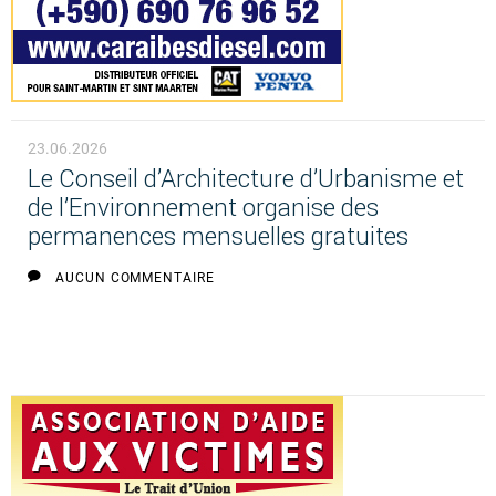
23.06.2026
Le Conseil d’Architecture d’Urbanisme et
de l’Environnement organise des
permanences mensuelles gratuites
AUCUN COMMENTAIRE