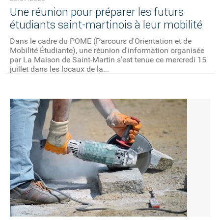
Une réunion pour préparer les futurs
étudiants saint-martinois à leur mobilité
Dans le cadre du POME (Parcours d'Orientation et de
Mobilité Étudiante), une réunion d'information organisée
par La Maison de Saint-Martin s'est tenue ce mercredi 15
juillet dans les locaux de la...