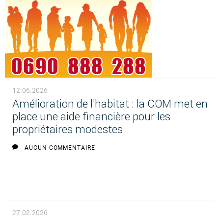
12.06.2026
Amélioration de l'habitat : la COM met en
place une aide financière pour les
propriétaires modestes
AUCUN COMMENTAIRE
27.02.2026