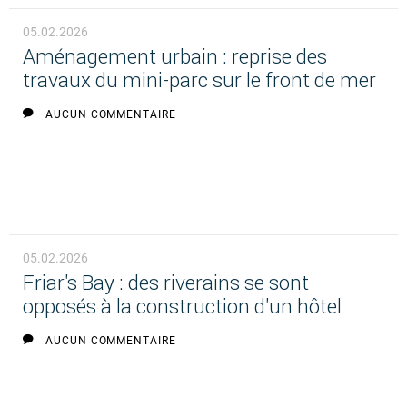
05.02.2026
Aménagement urbain : reprise des
travaux du mini-parc sur le front de mer
AUCUN COMMENTAIRE
05.02.2026
Friar's Bay : des riverains se sont
opposés à la construction d'un hôtel
AUCUN COMMENTAIRE