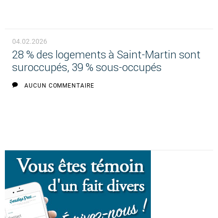
04.02.2026
28 % des logements à Saint-Martin sont
suroccupés, 39 % sous-occupés
AUCUN COMMENTAIRE