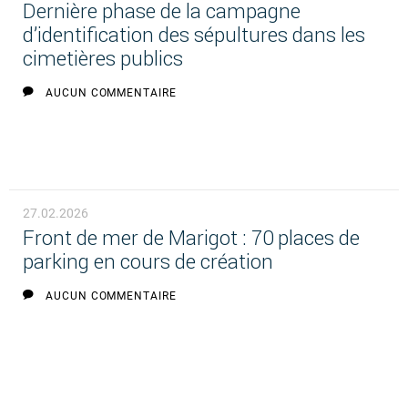
Dernière phase de la campagne
d’identification des sépultures dans les
cimetières publics
AUCUN COMMENTAIRE
27.02.2026
Front de mer de Marigot : 70 places de
parking en cours de création
AUCUN COMMENTAIRE