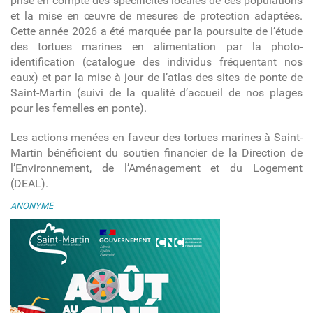
prise en compte des spécificités locales de ces populations
et la mise en œuvre de mesures de protection adaptées.
Cette année 2026 a été marquée par la poursuite de l’étude
des tortues marines en alimentation par la photo-
identification (catalogue des individus fréquentant nos
eaux) et par la mise à jour de l’atlas des sites de ponte de
Saint-Martin (suivi de la qualité d’accueil de nos plages
pour les femelles en ponte).
Les actions menées en faveur des tortues marines à Saint-
Martin bénéficient du soutien financier de la Direction de
l’Environnement, de l’Aménagement et du Logement
(DEAL).
ANONYME