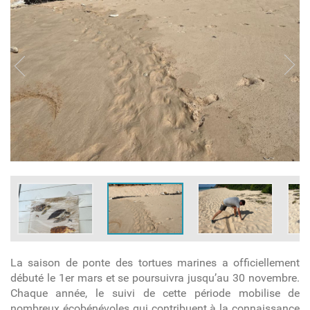
La saison de ponte des tortues marines a officiellement
débuté le 1er mars et se poursuivra jusqu’au 30 novembre.
Chaque année, le suivi de cette période mobilise de
nombreux écobénévoles qui contribuent à la connaissance