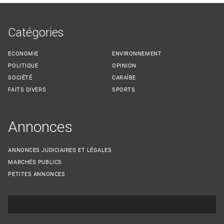
Catégories
ECONOMIE
ENVIRONNEMENT
POLITIQUE
OPINION
SOCIÉTÉ
CARAÏBE
FAITS DIVERS
SPORTS
Annonces
ANNONCES JUDICIAIRES ET LÉGALES
MARCHÉS PUBLICS
PETITES ANNONCES