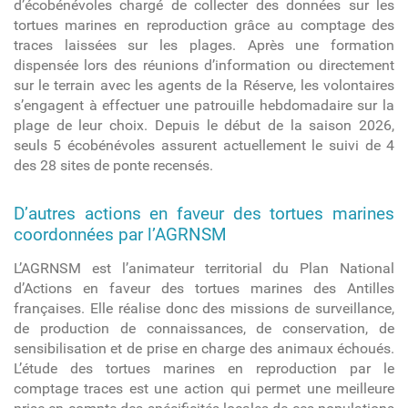
d’écobénévoles chargé de collecter des données sur les
tortues marines en reproduction grâce au comptage des
traces laissées sur les plages. Après une formation
dispensée lors des réunions d’information ou directement
sur le terrain avec les agents de la Réserve, les volontaires
s’engagent à effectuer une patrouille hebdomadaire sur la
plage de leur choix. Depuis le début de la saison 2026,
seuls 5 écobénévoles assurent actuellement le suivi de 4
des 28 sites de ponte recensés.
D’autres actions en faveur des tortues marines
coordonnées par l’AGRNSM
L’AGRNSM est l’animateur territorial du Plan National
d’Actions en faveur des tortues marines des Antilles
françaises. Elle réalise donc des missions de surveillance,
de production de connaissances, de conservation, de
sensibilisation et de prise en charge des animaux échoués.
L’étude des tortues marines en reproduction par le
comptage traces est une action qui permet une meilleure