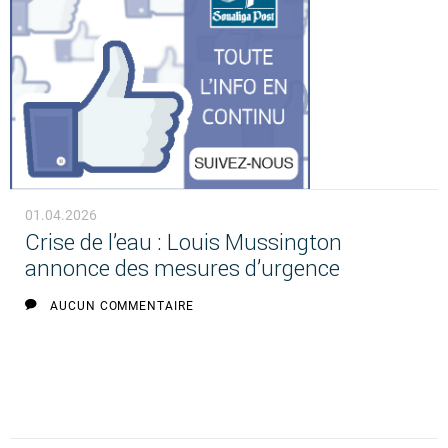
01.04.2026
Crise de l’eau : Louis Mussington
annonce des mesures d’urgence
AUCUN COMMENTAIRE