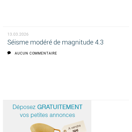
13.03.2026
Séisme modéré de magnitude 4.3
AUCUN COMMENTAIRE