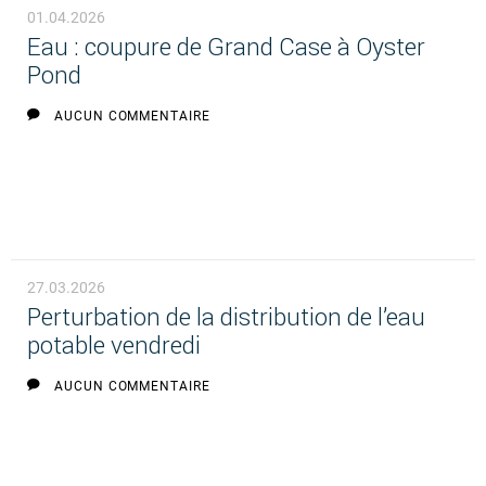
01.04.2026
Eau : coupure de Grand Case à Oyster
Pond
AUCUN COMMENTAIRE
27.03.2026
Perturbation de la distribution de l’eau
potable vendredi
AUCUN COMMENTAIRE