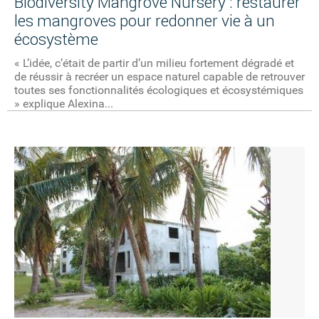
Biodiversity Mangrove Nursery : restaurer
les mangroves pour redonner vie à un
écosystème
« L’idée, c’était de partir d’un milieu fortement dégradé et
de réussir à recréer un espace naturel capable de retrouver
toutes ses fonctionnalités écologiques et écosystémiques
» explique Alexina...