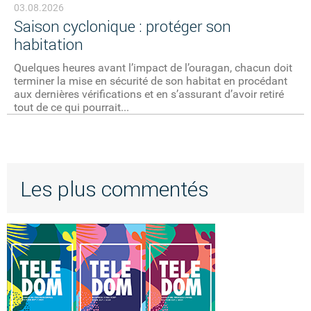
03.08.2026
Saison cyclonique : protéger son
habitation
Quelques heures avant l’impact de l’ouragan, chacun doit
terminer la mise en sécurité de son habitat en procédant
aux dernières vérifications et en s’assurant d’avoir retiré
tout de ce qui pourrait...
Les plus commentés