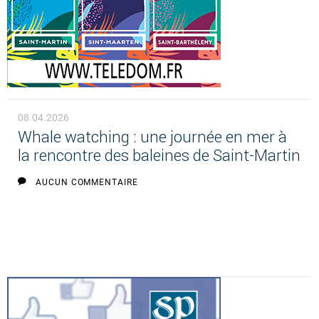
08.04.2026
Whale watching : une journée en mer à
la rencontre des baleines de Saint-Martin
AUCUN COMMENTAIRE