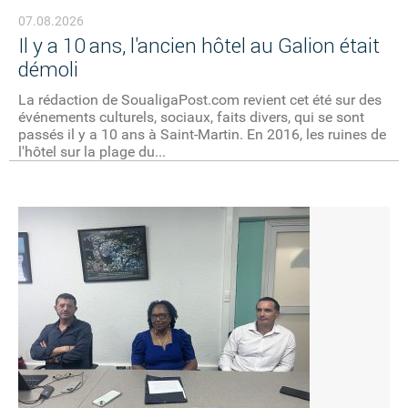
07.08.2026
Il y a 10 ans, l'ancien hôtel au Galion était
démoli
La rédaction de SoualigaPost.com revient cet été sur des
événements culturels, sociaux, faits divers, qui se sont
passés il y a 10 ans à Saint-Martin. En 2016, les ruines de
l'hôtel sur la plage du...