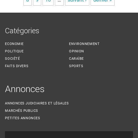
Pages
Catégories
ECONOMIE
ENVIRONNEMENT
POLITIQUE
OPINION
SOCIÉTÉ
CARAÏBE
FAITS DIVERS
SPORTS
Annonces
ANNONCES JUDICIAIRES ET LÉGALES
MARCHÉS PUBLICS
PETITES ANNONCES