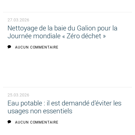
27.03.2026
Nettoyage de la baie du Galion pour la
Journée mondiale « Zéro déchet »
AUCUN COMMENTAIRE
25.03.2026
Eau potable : il est demandé d'éviter les
usages non essentiels
AUCUN COMMENTAIRE