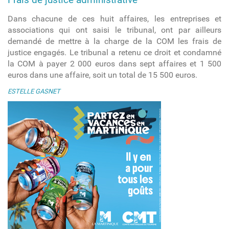
Dans chacune de ces huit affaires, les entreprises et
associations qui ont saisi le tribunal, ont par ailleurs
demandé de mettre à la charge de la COM les frais de
justice engagés. Le tribunal a retenu ce droit et condamné
la COM à payer 2 000 euros dans sept affaires et 1 500
euros dans une affaire, soit un total de 15 500 euros.
ESTELLE GASNET