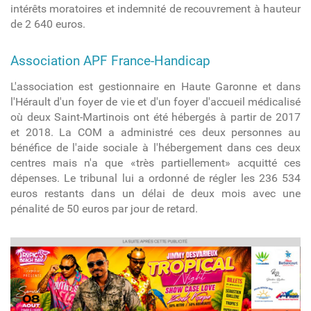
intérêts moratoires et indemnité de recouvrement à hauteur
de 2 640 euros.
Association APF France-Handicap
L'association est gestionnaire en Haute Garonne et dans
l'Hérault d'un foyer de vie et d'un foyer d'accueil médicalisé
où deux Saint-Martinois ont été hébergés à partir de 2017
et 2018. La COM a administré ces deux personnes au
bénéfice de l'aide sociale à l'hébergement dans ces deux
centres mais n'a que «très partiellement» acquitté ces
dépenses. Le tribunal lui a ordonné de régler les 236 534
euros restants dans un délai de deux mois avec une
pénalité de 50 euros par jour de retard.
article