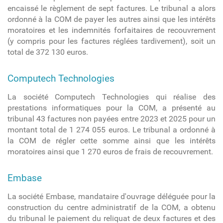
encaissé le règlement de sept factures. Le tribunal a alors
ordonné à la COM de payer les autres ainsi que les intérêts
moratoires et les indemnités forfaitaires de recouvrement
(y compris pour les factures réglées tardivement), soit un
total de 372 130 euros.
Computech Technologies
La société Computech Technologies qui réalise des
prestations informatiques pour la COM, a présenté au
tribunal 43 factures non payées entre 2023 et 2025 pour un
montant total de 1 274 055 euros. Le tribunal a ordonné à
la COM de régler cette somme ainsi que les intérêts
moratoires ainsi que 1 270 euros de frais de recouvrement.
Embase
La société Embase, mandataire d'ouvrage déléguée pour la
construction du centre administratif de la COM, a obtenu
du tribunal le paiement du reliquat de deux factures et des