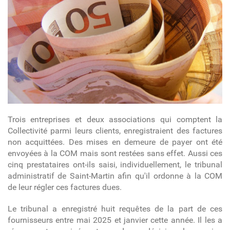
Trois entreprises et deux associations qui comptent la
Collectivité parmi leurs clients, enregistraient des factures
non acquittées. Des mises en demeure de payer ont été
envoyées à la COM mais sont restées sans effet. Aussi ces
cinq prestataires ont-ils saisi, individuellement, le tribunal
administratif de Saint-Martin afin qu'il ordonne à la COM
de leur régler ces factures dues.
Le tribunal a enregistré huit requêtes de la part de ces
fournisseurs entre mai 2025 et janvier cette année. Il les a