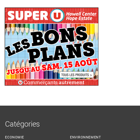
Catégories
ECONOMIE
ENVIRONNEMENT