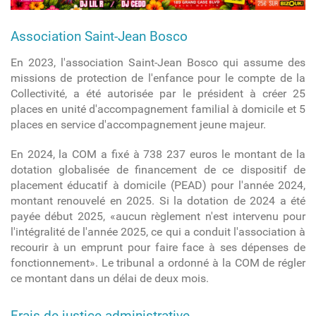
Association Saint-Jean Bosco
En 2023, l'association Saint-Jean Bosco qui assume des
missions de protection de l'enfance pour le compte de la
Collectivité, a été autorisée par le président à créer 25
places en unité d'accompagnement familial à domicile et 5
places en service d'accompagnement jeune majeur.
En 2024, la COM a fixé à 738 237 euros le montant de la
dotation globalisée de financement de ce dispositif de
placement éducatif à domicile (PEAD) pour l'année 2024,
montant renouvelé en 2025. Si la dotation de 2024 a été
payée début 2025, «aucun règlement n'est intervenu pour
l'intégralité de l'année 2025, ce qui a conduit l'association à
recourir à un emprunt pour faire face à ses dépenses de
fonctionnement». Le tribunal a ordonné à la COM de régler
ce montant dans un délai de deux mois.
Frais de justice administrative