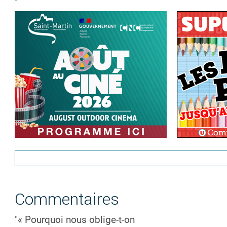
Commentaires
"« Pourquoi nous oblige-t-on