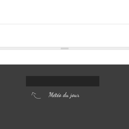
Météo du jour