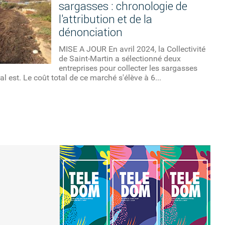
sargasses : chronologie de
l'attribution et de la
dénonciation
MISE A JOUR En avril 2024, la Collectivité
de Saint-Martin a sélectionné deux
entreprises pour collecter les sargasses
ral est. Le coût total de ce marché s'élève à 6...