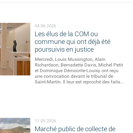
04.06.2026
Les élus de la COM ou
commune qui ont déjà été
poursuivis en justice
Mercredi, Louis Mussington, Alain
Richardson, Bernadette Davis, Michel Petit
et Dominique Démocrite-Louisy ont reçu
une convocation devant le tribunal de
Saint-Martin. Il leur est reproché des faits...
11.05.2026
Marché public de collecte de