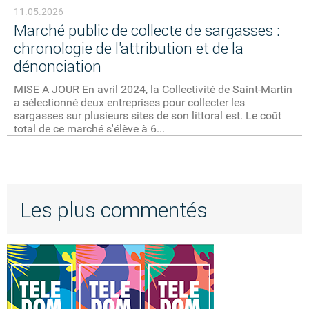
11.05.2026
Marché public de collecte de sargasses :
chronologie de l'attribution et de la
dénonciation
MISE A JOUR En avril 2024, la Collectivité de Saint-Martin
a sélectionné deux entreprises pour collecter les
sargasses sur plusieurs sites de son littoral est. Le coût
total de ce marché s'élève à 6...
Les plus commentés