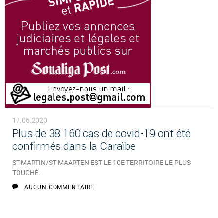
17.06.2020
Plus de 38 160 cas de covid-19 ont été
confirmés dans la Caraïbe
ST-MARTIN/ST MAARTEN EST LE 10E TERRITOIRE LE PLUS
TOUCHÉ.
AUCUN COMMENTAIRE