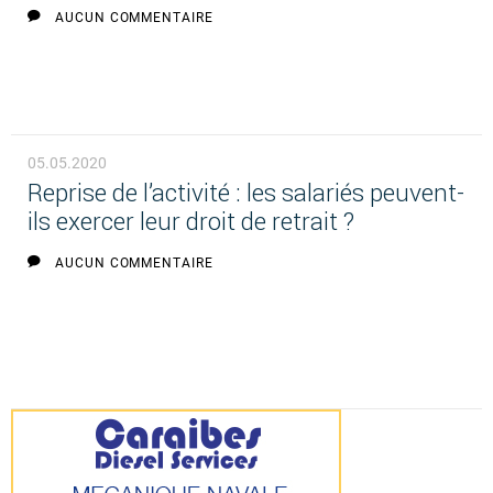
AUCUN COMMENTAIRE
05.05.2020
Reprise de l’activité : les salariés peuvent-
ils exercer leur droit de retrait ?
AUCUN COMMENTAIRE