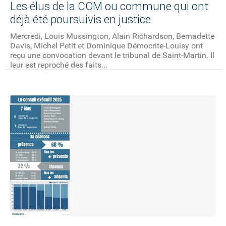
Les élus de la COM ou commune qui ont
déjà été poursuivis en justice
Mercredi, Louis Mussington, Alain Richardson, Bernadette
Davis, Michel Petit et Dominique Démocrite-Louisy ont
reçu une convocation devant le tribunal de Saint-Martin. Il
leur est reproché des faits...