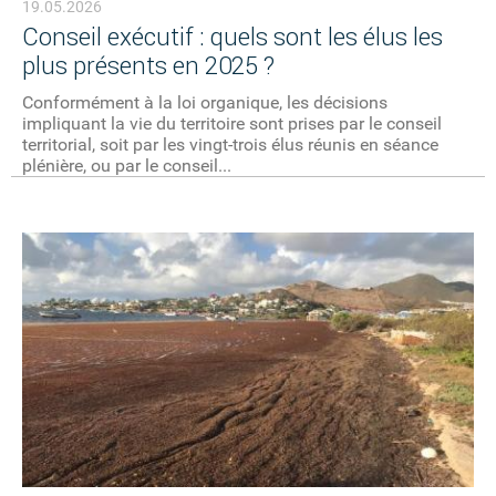
19.05.2026
Conseil exécutif : quels sont les élus les
plus présents en 2025 ?
Conformément à la loi organique, les décisions
impliquant la vie du territoire sont prises par le conseil
territorial, soit par les vingt-trois élus réunis en séance
plénière, ou par le conseil...