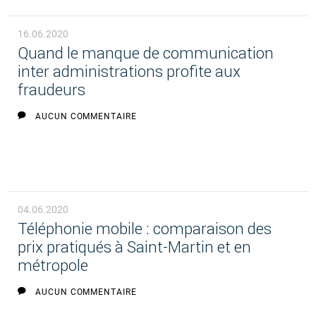
16.06.2020
Quand le manque de communication
inter administrations profite aux
fraudeurs
AUCUN COMMENTAIRE
04.06.2020
Téléphonie mobile : comparaison des
prix pratiqués à Saint-Martin et en
métropole
AUCUN COMMENTAIRE