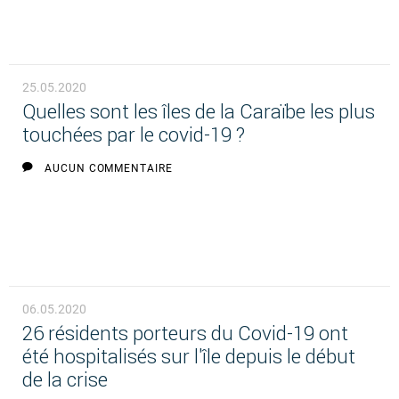
25.05.2020
Quelles sont les îles de la Caraïbe les plus
touchées par le covid-19 ?
AUCUN COMMENTAIRE
06.05.2020
26 résidents porteurs du Covid-19 ont
été hospitalisés sur l'île depuis le début
de la crise