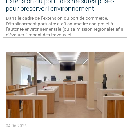
Extension du port : des mesures prises
pour préserver l'environnement
Dans le cadre de l'extension du port de commerce,
l'établissement portuaire a dû soumettre son projet à
l'autorité environnementale (ou sa mission régionale) afin
d'évaluer l'impact des travaux et...
04.06.2026