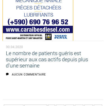
30.04.2020
Le nombre de patients guéris est
supérieur aux cas actifs depuis plus
d'une semaine
AUCUN COMMENTAIRE