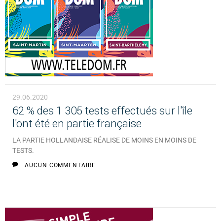
29.06.2020
62 % des 1 305 tests effectués sur l'île
l'ont été en partie française
LA PARTIE HOLLANDAISE RÉALISE DE MOINS EN MOINS DE
TESTS.
AUCUN COMMENTAIRE