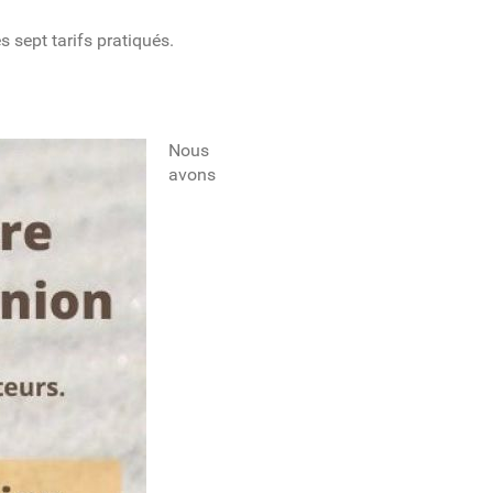
 sept tarifs pratiqués.
Nous
avons