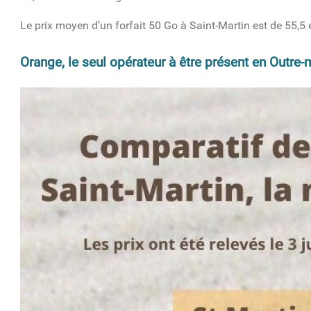
Le prix moyen d’un forfait 50 Go à Saint-Martin est de 55,5
Orange, le seul opérateur à être présent en Outre
infographie_comparatif_prix_mobile_1.jpg