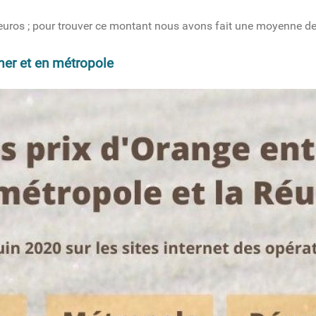
 euros ; pour trouver ce montant nous avons fait une moyenne des
-mer et en métropole