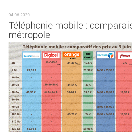
VOUS ÊTES ICI
04.06.2020
Téléphonie mobile : comparais
métropole