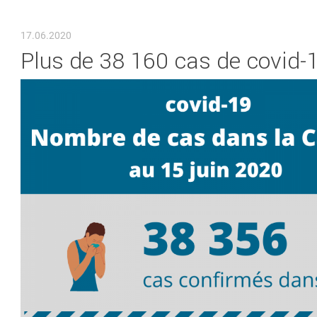
VOUS ÊTES ICI
17.06.2020
Plus de 38 160 cas de covid-1