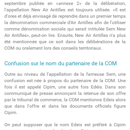
septembre publiée en «annexe 2» de la délibération,
l'appellation New Air Antilles est toujours utilisée. «Il est
d'ores et déjà envisagé de reprendre dans un premier temps
la dénomination commerciale d'Air Antilles afin de l'utiliser
comme dénomination sociale qui serait intitulée Sem New
Air Antilles», peut-on lire. Ensuite, New Air Antilles n'a plus
été mentionnée que ce soit dans les délibérations de la
COM ou oralement lors des conseils territoriaux.
Confusion sur le nom du partenaire de la COM
Outre au niveau de l'appellation de la fameuse Sem, une
confusion est née à propos du partenaire de la COM. Une
fois il est appelé Cipim, une autre fois Edéis. Dans son
communiqué de presse annonçant la retenue de son offre
par le tribunal de commerce, la COM mentionne Edeis alors
que dans l'offre et dans les documents officiels figure
Cipim.
On peut supposer que le nom Edeis est préféré à Cipim