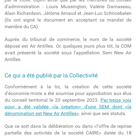
d'administration : Louis Mussington, Valérie Damaseau,
Alain Richardson, Jérôme Arnaud et Jean-Luc Schnoebelen
(ils ont signé le document en acceptant ce mandat de
membre du CA).
Auprès du tribunal de commerce, le nom de la société
déposé est Air Antilles. Or, quelques jours plus tôt, la COM
avait présenté la société sous l'appellation Sem New Air
Antilles.
Ce qui a été publié par la Collectivité
Conformément à la loi, la création de cette société
d'économie mixte a été soumise pour approbation aux élus
du conseil territorial le 20 septembre 2023.
Par treize voix
pour, a été validée «la création» d'une SEM dont «la
dénomination est New Air Antilles»,
ainsi que ses statuts.
Que ce soit dans la délibération ou dans «l'offre de reprise
partielle des activités de la société CAIRE» datée du 18