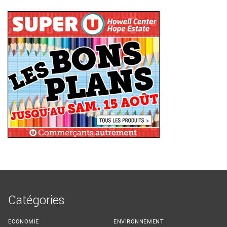
Catégories
ECONOMIE
ENVIRONNEMENT