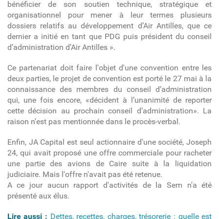
bénéficier de son soutien technique, stratégique et
organisationnel pour mener à leur termes plusieurs
dossiers relatifs au développement d’Air Antilles, que ce
dernier a initié en tant que PDG puis président du conseil
d’administration d’Air Antilles ».
Ce partenariat doit faire l'objet d'une convention entre les
deux parties, le projet de convention est porté le 27 mai à la
connaissance des membres du conseil d’administration
qui, une fois encore, «décident à l’unanimité de reporter
cette décision au prochain conseil d’administration». La
raison n'est pas mentionnée dans le procès-verbal.
Enfin, JA Capital est seul actionnaire d'une société, Joseph
24, qui avait proposé une offre commerciale pour racheter
une partie des avions de Caire suite à la liquidation
judiciaire. Mais l'offre n'avait pas été retenue.
A ce jour aucun rapport d'activités de la Sem n'a été
présenté aux élus.
Lire aussi :
Dettes, recettes, charges, trésorerie : quelle est