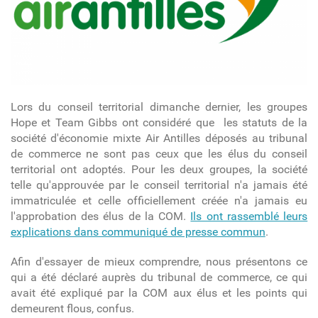
Lors du conseil territorial dimanche dernier, les groupes
Hope et Team Gibbs ont considéré que les statuts de la
société d'économie mixte Air Antilles déposés au tribunal
de commerce ne sont pas ceux que les élus du conseil
territorial ont adoptés. Pour les deux groupes, la société
telle qu'approuvée par le conseil territorial n'a jamais été
immatriculée et celle officiellement créée n'a jamais eu
l'approbation des élus de la COM.
Ils ont rassemblé leurs
explications dans communiqué de presse commun
.
Afin d'essayer de mieux comprendre, nous présentons ce
qui a été déclaré auprès du tribunal de commerce, ce qui
avait été expliqué par la COM aux élus et les points qui
demeurent flous, confus.