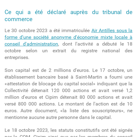
Ce qui a été déclaré auprès du tribunal de
commerce
Le 30 octobre 2023 a été immatriculée
Air Antilles sous la
forme d'une société anonyme d'économie mixte locale à
conseil d'administration
, dont l'activité a débuté le 18
octobre selon un extrait du registre national des
entreprises.
Son capital est de 2 millions d'euros. Le 17 octobre, un
établissement bancaire basé à Saint-Martin a fourni une
«attestation de blocage du capital social» indiquant que la
Collectivité détenait 120 000 actions et avait versé 1,2
million d'euros et Cipim détenait 80 000 actions et avait
versé 800 000 actions. Le montant de l'action est de 10
euros. Autre document, «la liste des souscripteurs», ne
mentionne aucune autre personne dans le capital.
Le 18 octobre 2023, les statuts constitutifs ont été signés
par la COM, Cipim ainsi que par les membres du conseil