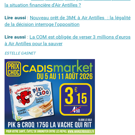
la situation financière d'Air Antilles ?
Lire aussi
:
Nouveau prêt de 3M€ à Air Antilles : la légalité
de la décision interroge l'opposition
Lire aussi
:
La COM est obligée de verser 3 millions d'euros
à Air Antilles pour la sauver
ESTELLE GASNET