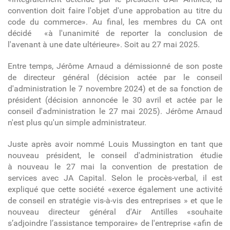
convention doit faire l'objet d'une approbation au titre du
code du commerce». Au final, les membres du CA ont
décidé «à l'unanimité de reporter la conclusion de
l'avenant à une date ultérieure». Soit au 27 mai 2025.
Entre temps, Jérôme Arnaud a démissionné de son poste
de directeur général (décision actée par le conseil
d'administration le 7 novembre 2024) et de sa fonction de
président (décision annoncée le 30 avril et actée par le
conseil d'administration le 27 mai 2025). Jérôme Arnaud
n'est plus qu'un simple administrateur.
Juste après avoir nommé Louis Mussington en tant que
nouveau président, le conseil d'administration étudie
à nouveau le 27 mai la convention de prestation de
services avec JA Capital. Selon le procès-verbal, il est
expliqué que cette société «exerce également une activité
de conseil en stratégie vis-à-vis des entreprises » et que le
nouveau directeur général d'Air Antilles «souhaite
s’adjoindre l’assistance temporaire» de l'entreprise «afin de