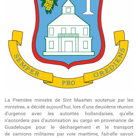
La Première ministre de Sint Maarten soutenue par les
ministres, a décidé aujourd'hui, lors d'une deuxième réunion
d'urgence avec les autorités hollandaises, qu'elle
n'accordera pas d'autorisation au cargo en provenance de
Guadeloupe pour le déchargement et le transport
de camions militaires par voie maritime, fait-elle savoir