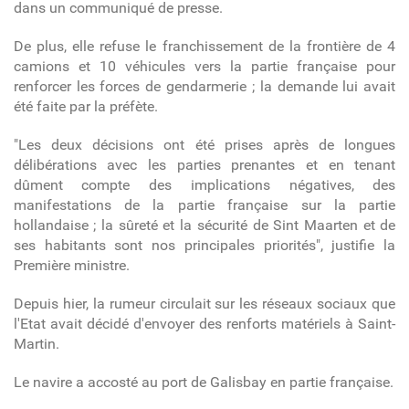
dans un communiqué de presse.
De plus, elle refuse le franchissement de la frontière de 4
camions et 10 véhicules vers la partie française pour
renforcer les forces de gendarmerie ; la demande lui avait
été faite par la préfète.
"Les deux décisions ont été prises après de longues
délibérations avec les parties prenantes et en tenant
dûment compte des implications négatives, des
manifestations de la partie française sur la partie
hollandaise ; la sûreté et la sécurité de Sint Maarten et de
ses habitants sont nos principales priorités", justifie la
Première ministre.
Depuis hier, la rumeur circulait sur les réseaux sociaux que
l'Etat avait décidé d'envoyer des renforts matériels à Saint-
Martin.
Le navire a accosté au port de Galisbay en partie française.