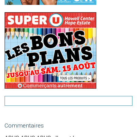
Commentaires