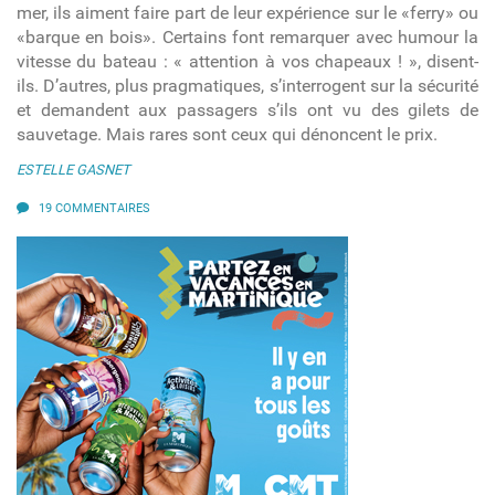
mer, ils aiment faire part de leur expérience sur le «ferry» ou
«barque en bois». Certains font remarquer avec humour la
vitesse du bateau : « attention à vos chapeaux ! », disent-
ils. D’autres, plus pragmatiques, s’interrogent sur la sécurité
et demandent aux passagers s’ils ont vu des gilets de
sauvetage. Mais rares sont ceux qui dénoncent le prix.
ESTELLE GASNET
19 COMMENTAIRES