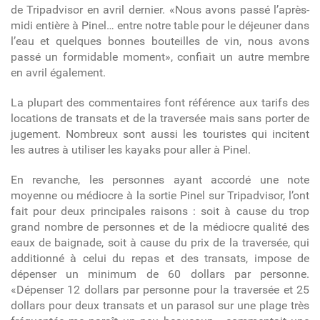
de Tripadvisor en avril dernier. «Nous avons passé l’après-
midi entière à Pinel… entre notre table pour le déjeuner dans
l’eau et quelques bonnes bouteilles de vin, nous avons
passé un formidable moment», confiait un autre membre
en avril également.
La plupart des commentaires font référence aux tarifs des
locations de transats et de la traversée mais sans porter de
jugement. Nombreux sont aussi les touristes qui incitent
les autres à utiliser les kayaks pour aller à Pinel.
En revanche, les personnes ayant accordé une note
moyenne ou médiocre à la sortie Pinel sur Tripadvisor, l’ont
fait pour deux principales raisons : soit à cause du trop
grand nombre de personnes et de la médiocre qualité des
eaux de baignade, soit à cause du prix de la traversée, qui
additionné à celui du repas et des transats, impose de
dépenser un minimum de 60 dollars par personne.
«Dépenser 12 dollars par personne pour la traversée et 25
dollars pour deux transats et un parasol sur une plage très