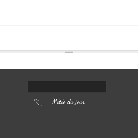
Météo du jour