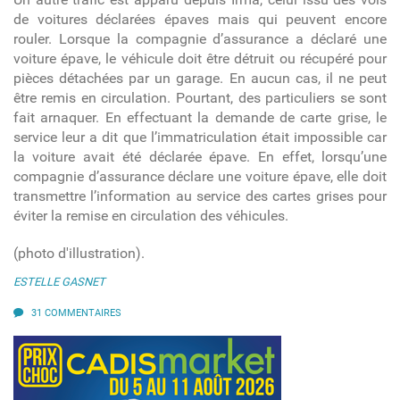
de voitures déclarées épaves mais qui peuvent encore
rouler. Lorsque la compagnie d’assurance a déclaré une
voiture épave, le véhicule doit être détruit ou récupéré pour
pièces détachées par un garage. En aucun cas, il ne peut
être remis en circulation. Pourtant, des particuliers se sont
fait arnaquer. En effectuant la demande de carte grise, le
service leur a dit que l’immatriculation était impossible car
la voiture avait été déclarée épave. En effet, lorsqu’une
compagnie d’assurance déclare une voiture épave, elle doit
transmettre l’information au service des cartes grises pour
éviter la remise en circulation des véhicules.
(photo d'illustration).
ESTELLE GASNET
31 COMMENTAIRES