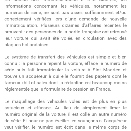
informations concernant les véhicules, notamment les
numéros de série, ne sont pas assez suffisamment et/ou
correctement vérifiées lors d’une demande de nouvelle
immatriculation. Plusieurs dizaines d’affaires récentes le
prouvent : des personnes de la partie française ont retrouvé
leur voiture qui avait été volée, en circulation avec des
plaques hollandaises.
Le système de transfert des véhicules est simple et bien
connu : la personne repeint la voiture, efface le numéro de
série puis fait immatriculer la voiture à Sint Maarten et
trouve un acquéreur à qui elle fournit des papiers dont le
fameux «bill of sale» dont la rédaction est beaucoup moins
réglementée que le formulaire de cession en France.
Le maquillage des véhicules volés est de plus en plus
astucieux et efficace. Au lieu de simplement limer le
numéro original de la voiture, il est collé un autre numéro
de série. Et pour ne pas éveiller les soupçons si l’acquéreur
veut vérifier, le numéro est écrit dans le même corps de