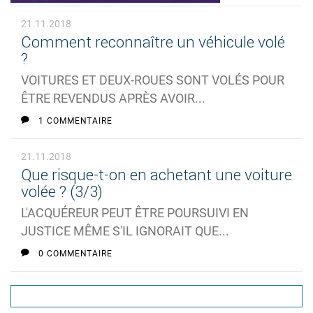
21.11.2018
Comment reconnaître un véhicule volé
?
VOITURES ET DEUX-ROUES SONT VOLÉS POUR
ÊTRE REVENDUS APRÈS AVOIR...
1 COMMENTAIRE
21.11.2018
Que risque-t-on en achetant une voiture
volée ? (3/3)
L'ACQUÉREUR PEUT ÊTRE POURSUIVI EN
JUSTICE MÊME S'IL IGNORAIT QUE...
0 COMMENTAIRE