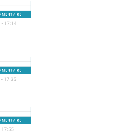
OMMENTAIRE
 - 17:14
OMMENTAIRE
 - 17:35
OMMENTAIRE
- 17:55