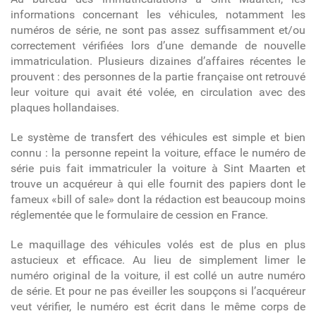
informations concernant les véhicules, notamment les
numéros de série, ne sont pas assez suffisamment et/ou
correctement vérifiées lors d’une demande de nouvelle
immatriculation. Plusieurs dizaines d’affaires récentes le
prouvent : des personnes de la partie française ont retrouvé
leur voiture qui avait été volée, en circulation avec des
plaques hollandaises.
Le système de transfert des véhicules est simple et bien
connu : la personne repeint la voiture, efface le numéro de
série puis fait immatriculer la voiture à Sint Maarten et
trouve un acquéreur à qui elle fournit des papiers dont le
fameux «bill of sale» dont la rédaction est beaucoup moins
réglementée que le formulaire de cession en France.
Le maquillage des véhicules volés est de plus en plus
astucieux et efficace. Au lieu de simplement limer le
numéro original de la voiture, il est collé un autre numéro
de série. Et pour ne pas éveiller les soupçons si l’acquéreur
veut vérifier, le numéro est écrit dans le même corps de