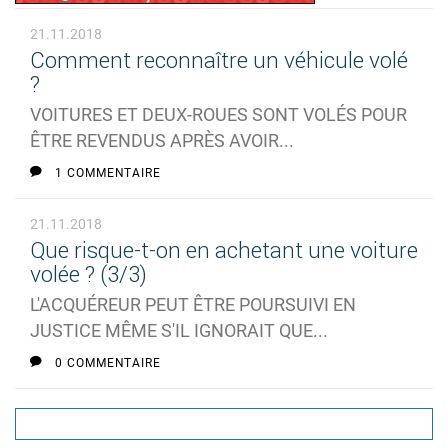
21.11.2018
Comment reconnaître un véhicule volé
?
VOITURES ET DEUX-ROUES SONT VOLÉS POUR
ÊTRE REVENDUS APRÈS AVOIR...
1 COMMENTAIRE
21.11.2018
Que risque-t-on en achetant une voiture
volée ? (3/3)
L'ACQUÉREUR PEUT ÊTRE POURSUIVI EN
JUSTICE MÊME S'IL IGNORAIT QUE...
0 COMMENTAIRE