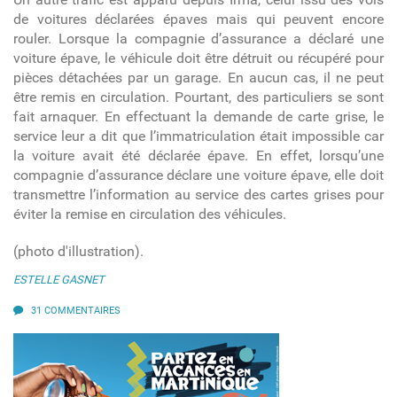
de voitures déclarées épaves mais qui peuvent encore
rouler. Lorsque la compagnie d’assurance a déclaré une
voiture épave, le véhicule doit être détruit ou récupéré pour
pièces détachées par un garage. En aucun cas, il ne peut
être remis en circulation. Pourtant, des particuliers se sont
fait arnaquer. En effectuant la demande de carte grise, le
service leur a dit que l’immatriculation était impossible car
la voiture avait été déclarée épave. En effet, lorsqu’une
compagnie d’assurance déclare une voiture épave, elle doit
transmettre l’information au service des cartes grises pour
éviter la remise en circulation des véhicules.
(photo d'illustration).
ESTELLE GASNET
31 COMMENTAIRES