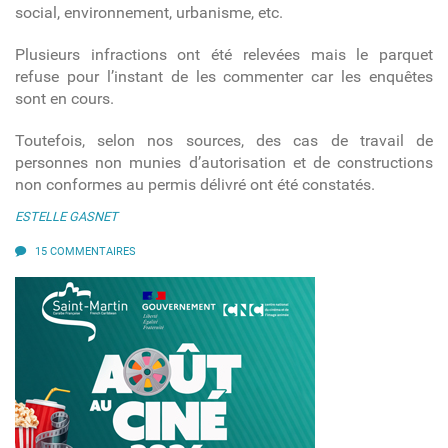
social, environnement, urbanisme, etc.
Plusieurs infractions ont été relevées mais le parquet
refuse pour l’instant de les commenter car les enquêtes
sont en cours.
Toutefois, selon nos sources, des cas de travail de
personnes non munies d’autorisation et de constructions
non conformes au permis délivré ont été constatés.
ESTELLE GASNET
15 COMMENTAIRES