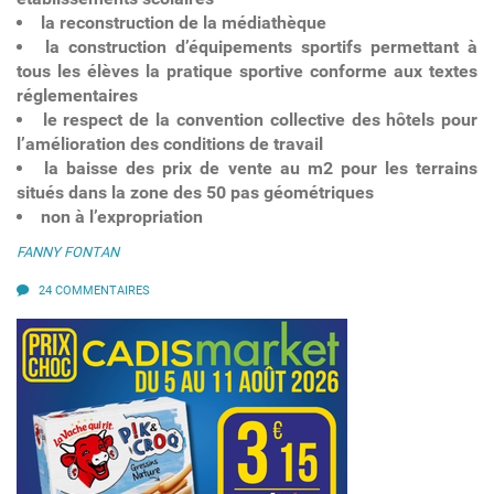
la reconstruction de la médiathèque
la construction d’équipements sportifs permettant à
tous les élèves la pratique sportive conforme aux textes
réglementaires
le respect de la convention collective des hôtels pour
l’amélioration des conditions de travail
la baisse des prix de vente au m2 pour les terrains
situés dans la zone des 50 pas géométriques
non à l’expropriation
FANNY FONTAN
24 COMMENTAIRES