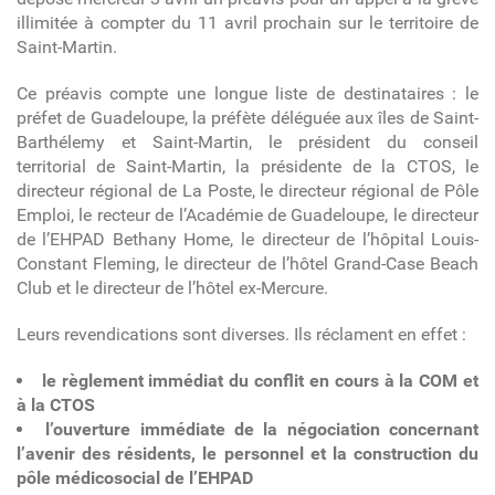
illimitée à compter du 11 avril prochain sur le territoire de
Saint-Martin.
Ce préavis compte une longue liste de destinataires : le
préfet de Guadeloupe, la préfète déléguée aux îles de Saint-
Barthélemy et Saint-Martin, le président du conseil
territorial de Saint-Martin, la présidente de la CTOS, le
directeur régional de La Poste, le directeur régional de Pôle
Emploi, le recteur de l’Académie de Guadeloupe, le directeur
de l’EHPAD Bethany Home, le directeur de l’hôpital Louis-
Constant Fleming, le directeur de l’hôtel Grand-Case Beach
Club et le directeur de l’hôtel ex-Mercure.
Leurs revendications sont diverses. Ils réclament en effet :
le règlement immédiat du conflit en cours à la COM et
à la CTOS
l’ouverture immédiate de la négociation concernant
l’avenir des résidents, le personnel et la construction du
pôle médicosocial de l’EHPAD