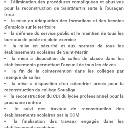
l’élimination des procédures compliquées et abusives
pour la reconstruction de SaintMartin suite à l’ouragan
Irma
la mise en adéquation des formations et des besoins
d’emplois sur le territoire
la défense du service public et le maintien de tous les
bureaux de poste en plein exercice
la mise en sécurité et aux normes de tous les
établissements scolaires de Saint-Martin
la mise à disposition de salles de classe dans les
établissements permettant l’accueil de tous les élèves
la fin de la cointervention dans les collèges par
manque de salles
la mise à disposition d’un calendrier précis pour la
reconstruction du collège Soualiga
la reconstruction du CDI du lycée professionnel pour la
prochaine rentrée
le suivi des travaux de reconstruction des
établissements scolaires par la COM
la finalisation des travaux engagés dans les
établissements scolaires