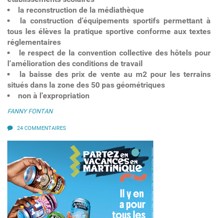
la reconstruction de la médiathèque
la construction d’équipements sportifs permettant à
tous les élèves la pratique sportive conforme aux textes
réglementaires
le respect de la convention collective des hôtels pour
l’amélioration des conditions de travail
la baisse des prix de vente au m2 pour les terrains
situés dans la zone des 50 pas géométriques
non à l’expropriation
FANNY FONTAN
24 COMMENTAIRES