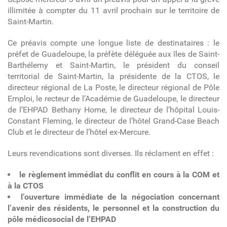
illimitée à compter du 11 avril prochain sur le territoire de
Saint-Martin.
Ce préavis compte une longue liste de destinataires : le
préfet de Guadeloupe, la préfète déléguée aux îles de Saint-
Barthélemy et Saint-Martin, le président du conseil
territorial de Saint-Martin, la présidente de la CTOS, le
directeur régional de La Poste, le directeur régional de Pôle
Emploi, le recteur de l’Académie de Guadeloupe, le directeur
de l’EHPAD Bethany Home, le directeur de l’hôpital Louis-
Constant Fleming, le directeur de l’hôtel Grand-Case Beach
Club et le directeur de l’hôtel ex-Mercure.
Leurs revendications sont diverses. Ils réclament en effet :
le règlement immédiat du conflit en cours à la COM et
à la CTOS
l’ouverture immédiate de la négociation concernant
l’avenir des résidents, le personnel et la construction du
pôle médicosocial de l’EHPAD