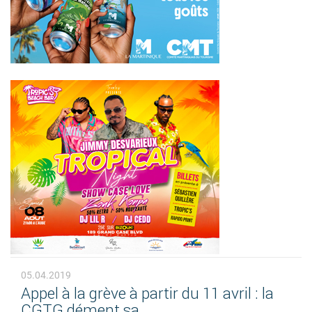
05.04.2019
Appel à la grève à partir du 11 avril : la
CGTG dément sa...