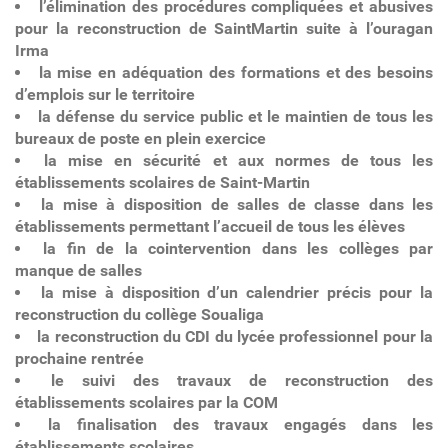
l’élimination des procédures compliquées et abusives
pour la reconstruction de SaintMartin suite à l’ouragan
Irma
la mise en adéquation des formations et des besoins
d’emplois sur le territoire
la défense du service public et le maintien de tous les
bureaux de poste en plein exercice
la mise en sécurité et aux normes de tous les
établissements scolaires de Saint-Martin
la mise à disposition de salles de classe dans les
établissements permettant l’accueil de tous les élèves
la fin de la cointervention dans les collèges par
manque de salles
la mise à disposition d’un calendrier précis pour la
reconstruction du collège Soualiga
la reconstruction du CDI du lycée professionnel pour la
prochaine rentrée
le suivi des travaux de reconstruction des
établissements scolaires par la COM
la finalisation des travaux engagés dans les
établissements scolaires