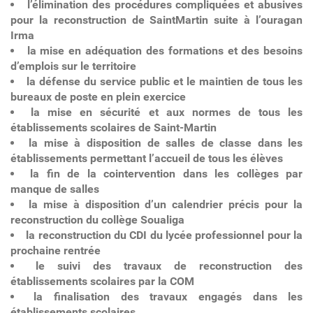
l’élimination des procédures compliquées et abusives
pour la reconstruction de SaintMartin suite à l’ouragan
Irma
la mise en adéquation des formations et des besoins
d’emplois sur le territoire
la défense du service public et le maintien de tous les
bureaux de poste en plein exercice
la mise en sécurité et aux normes de tous les
établissements scolaires de Saint-Martin
la mise à disposition de salles de classe dans les
établissements permettant l’accueil de tous les élèves
la fin de la cointervention dans les collèges par
manque de salles
la mise à disposition d’un calendrier précis pour la
reconstruction du collège Soualiga
la reconstruction du CDI du lycée professionnel pour la
prochaine rentrée
le suivi des travaux de reconstruction des
établissements scolaires par la COM
la finalisation des travaux engagés dans les
établissements scolaires