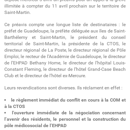
illimitée à compter du 11 avril prochain sur le territoire de
Saint-Martin.
Ce préavis compte une longue liste de destinataires : le
préfet de Guadeloupe, la préfète déléguée aux îles de Saint-
Barthélemy et Saint-Martin, le président du conseil
territorial de Saint-Martin, la présidente de la CTOS, le
directeur régional de La Poste, le directeur régional de Pôle
Emploi, le recteur de l’Académie de Guadeloupe, le directeur
de l’EHPAD Bethany Home, le directeur de l’hôpital Louis-
Constant Fleming, le directeur de l’hôtel Grand-Case Beach
Club et le directeur de l’hôtel ex-Mercure.
Leurs revendications sont diverses. Ils réclament en effet :
le règlement immédiat du conflit en cours à la COM et
à la CTOS
l’ouverture immédiate de la négociation concernant
l’avenir des résidents, le personnel et la construction du
pôle médicosocial de l’EHPAD