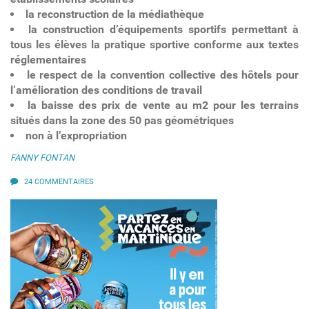
la reconstruction de la médiathèque
la construction d’équipements sportifs permettant à
tous les élèves la pratique sportive conforme aux textes
réglementaires
le respect de la convention collective des hôtels pour
l’amélioration des conditions de travail
la baisse des prix de vente au m2 pour les terrains
situés dans la zone des 50 pas géométriques
non à l’expropriation
FANNY FONTAN
24 COMMENTAIRES