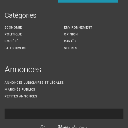
Catégories
ECONOMIE
ENVIRONNEMENT
POLITIQUE
OPINION
SOCIÉTÉ
CARAÏBE
FAITS DIVERS
SPORTS
Annonces
ANNONCES JUDICIAIRES ET LÉGALES
MARCHÉS PUBLICS
PETITES ANNONCES
Météo du jour