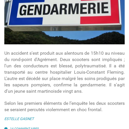
Un accident s'est produit aux alentours de 15h10 au niveau
du rond-point d'Agrément. Deux scooters sont impliqués ;
l'un des conducteurs est blessé, polytraumatisé. Il a été
transporté au centre hospitalier Louis-Constant Fleming.
L'autre est décédé sur place malgré les soins prodigués par
les sapeurs pompiers, confirme la gendarmerie. Il s'agit
d'un jeune saint martinoisde vingt ans.
Selon les premiers éléments de l’enquête les deux scooters
se seraient percutés violemment en choc frontal.
ESTELLE GASNET
14 COMMENTAIRES