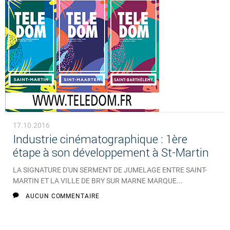
17.10.2016
Industrie cinématographique : 1ère
étape à son développement à St-Martin
LA SIGNATURE D'UN SERMENT DE JUMELAGE ENTRE SAINT-
MARTIN ET LA VILLE DE BRY SUR MARNE MARQUE...
AUCUN COMMENTAIRE