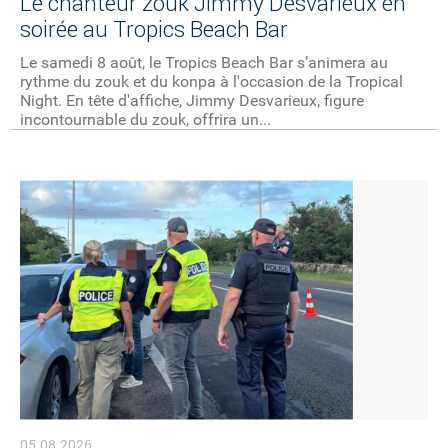
Le chanteur zouk Jimmy Desvarieux en
soirée au Tropics Beach Bar
Le samedi 8 août, le Tropics Beach Bar s’animera au
rythme du zouk et du konpa à l'occasion de la Tropical
Night. En tête d'affiche, Jimmy Desvarieux, figure
incontournable du zouk, offrira un...
05.08.2026