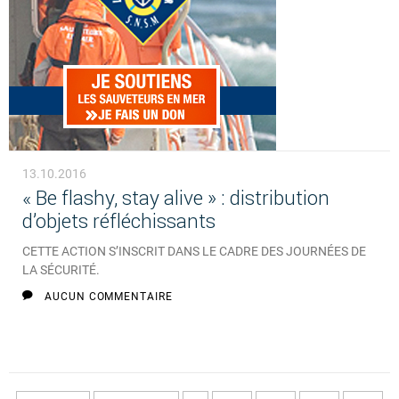
13.10.2016
« Be flashy, stay alive » : distribution
d’objets réfléchissants
CETTE ACTION S’INSCRIT DANS LE CADRE DES JOURNÉES DE
LA SÉCURITÉ.
AUCUN COMMENTAIRE