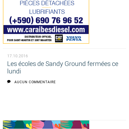
17.10.2016
Les écoles de Sandy Ground fermées ce
lundi
AUCUN COMMENTAIRE