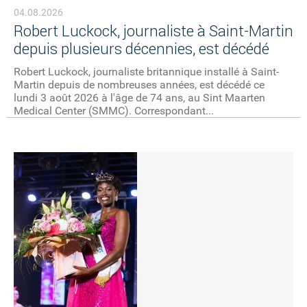
04.08.2026
Robert Luckock, journaliste à Saint-Martin
depuis plusieurs décennies, est décédé
Robert Luckock, journaliste britannique installé à Saint-
Martin depuis de nombreuses années, est décédé ce
lundi 3 août 2026 à l'âge de 74 ans, au Sint Maarten
Medical Center (SMMC). Correspondant...