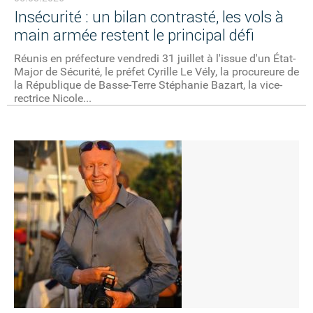
Insécurité : un bilan contrasté, les vols à
main armée restent le principal défi
Réunis en préfecture vendredi 31 juillet à l'issue d'un État-
Major de Sécurité, le préfet Cyrille Le Vély, la procureure de
la République de Basse-Terre Stéphanie Bazart, la vice-
rectrice Nicole...