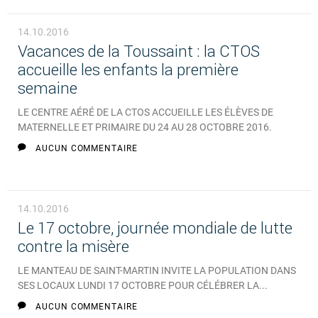
14.10.2016
Vacances de la Toussaint : la CTOS
accueille les enfants la première
semaine
LE CENTRE AÉRÉ DE LA CTOS ACCUEILLE LES ÉLÈVES DE
MATERNELLE ET PRIMAIRE DU 24 AU 28 OCTOBRE 2016.
AUCUN COMMENTAIRE
14.10.2016
Le 17 octobre, journée mondiale de lutte
contre la misère
LE MANTEAU DE SAINT-MARTIN INVITE LA POPULATION DANS
SES LOCAUX LUNDI 17 OCTOBRE POUR CÉLÉBRER LA...
AUCUN COMMENTAIRE