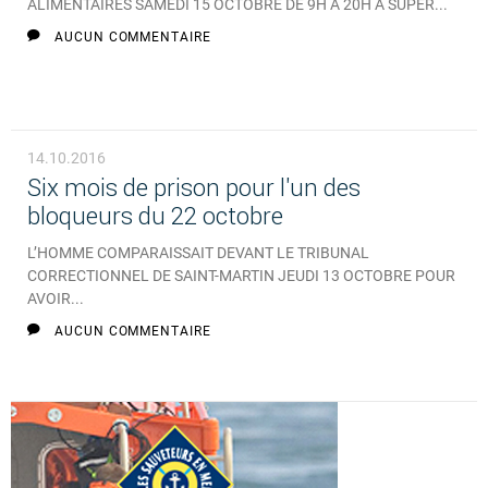
ALIMENTAIRES SAMEDI 15 OCTOBRE DE 9H À 20H À SUPER...
AUCUN COMMENTAIRE
14.10.2016
Six mois de prison pour l'un des
bloqueurs du 22 octobre
L’HOMME COMPARAISSAIT DEVANT LE TRIBUNAL
CORRECTIONNEL DE SAINT-MARTIN JEUDI 13 OCTOBRE POUR
AVOIR...
AUCUN COMMENTAIRE