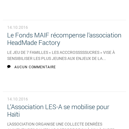
14.10.2016
Le Fonds MAIF récompense l'association
HeadMade Factory
LE JEU DE 7 FAMILLES « LES ACCCROSSSSSUCRES » VISE À
SENSIBILISER LES PLUS JEUNES AUX ENJEUX DE LA...
AUCUN COMMENTAIRE
14.10.2016
L’Association LES-A se mobilise pour
Haïti
L'ASSOCIATION ORGANISE UNE COLLECTE DENRÉES