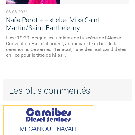
03.08.2026
Naïla Parotte est élue Miss Saint-
Martin/Saint-Barthélemy
Il est 19:30 lorsque les lumières de la scène de l'Aleeze
Convention Hall s'allument, annonçant le début de la
cérémonie. Ce samedi 1er août, l'une des huit candidates
en lice pour le titre de Miss...
Les plus commentés