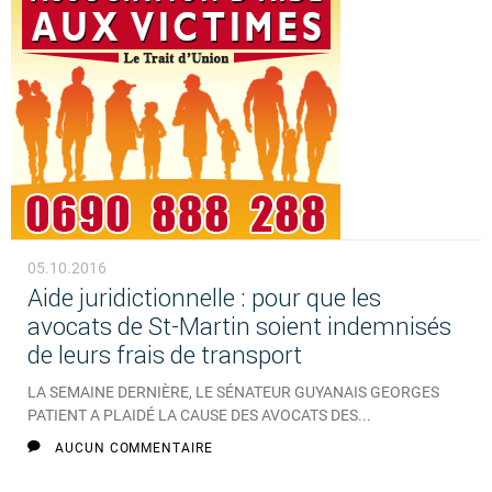
05.10.2016
Aide juridictionnelle : pour que les
avocats de St-Martin soient indemnisés
de leurs frais de transport
LA SEMAINE DERNIÈRE, LE SÉNATEUR GUYANAIS GEORGES
PATIENT A PLAIDÉ LA CAUSE DES AVOCATS DES...
AUCUN COMMENTAIRE