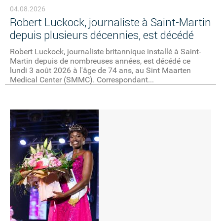
04.08.2026
Robert Luckock, journaliste à Saint-Martin
depuis plusieurs décennies, est décédé
Robert Luckock, journaliste britannique installé à Saint-
Martin depuis de nombreuses années, est décédé ce
lundi 3 août 2026 à l'âge de 74 ans, au Sint Maarten
Medical Center (SMMC). Correspondant...