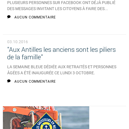
PLUSIEURS PERSONNES SUR FACEBOOK ONT DÉJÀ PUBLIÉ
DES MESSAGES INVITANT LES CITOYENS À FAIRE DES...
AUCUN COMMENTAIRE
03.10.2016
"Aux Antilles les anciens sont les piliers
de la famille"
LA SEMAINE BLEUE DÉDIÉE AUX RETRAITÉS ET PERSONNES
ÂGÉES A ÉTÉ INAUGURÉE CE LUNDI 3 OCTOBRE.
AUCUN COMMENTAIRE