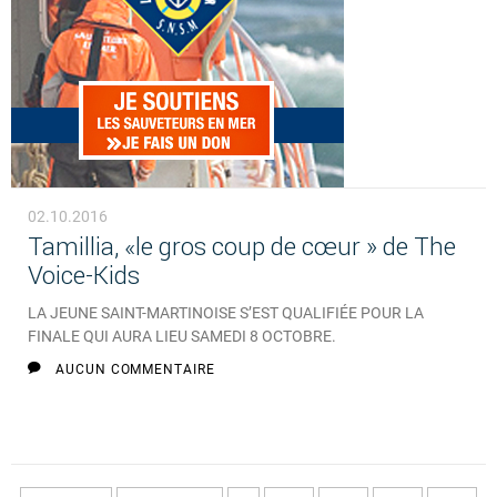
02.10.2016
Tamillia, «le gros coup de cœur » de The
Voice-Kids
LA JEUNE SAINT-MARTINOISE S’EST QUALIFIÉE POUR LA
FINALE QUI AURA LIEU SAMEDI 8 OCTOBRE.
AUCUN COMMENTAIRE