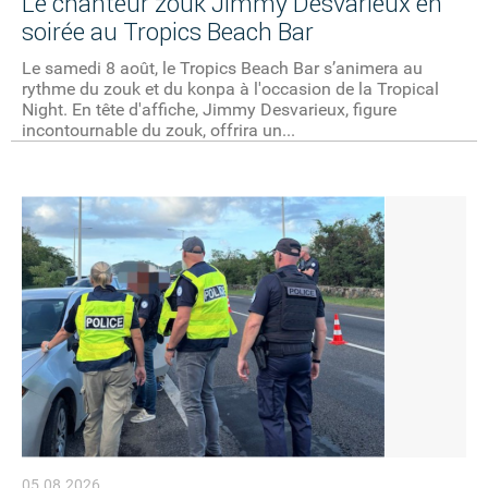
Le chanteur zouk Jimmy Desvarieux en
soirée au Tropics Beach Bar
Le samedi 8 août, le Tropics Beach Bar s’animera au
rythme du zouk et du konpa à l'occasion de la Tropical
Night. En tête d'affiche, Jimmy Desvarieux, figure
incontournable du zouk, offrira un...
05.08.2026