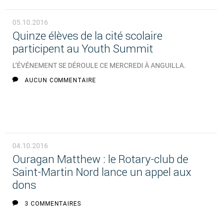
05.10.2016
Quinze élèves de la cité scolaire
participent au Youth Summit
L’ÉVÉNEMENT SE DÉROULE CE MERCREDI À ANGUILLA.
AUCUN COMMENTAIRE
04.10.2016
Ouragan Matthew : le Rotary-club de
Saint-Martin Nord lance un appel aux
dons
3 COMMENTAIRES