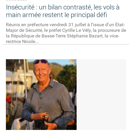
Insécurité : un bilan contrasté, les vols à
main armée restent le principal défi
Réunis en préfecture vendredi 31 juillet à l'issue d'un État-
Major de Sécurité, le préfet Cyrille Le Vély, la procureure de
la République de Basse-Terre Stéphanie Bazart, la vice-
rectrice Nicole...