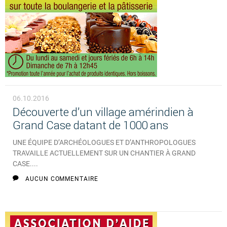
06.10.2016
Découverte d’un village amérindien à
Grand Case datant de 1000 ans
UNE ÉQUIPE D’ARCHÉOLOGUES ET D’ANTHROPOLOGUES
TRAVAILLE ACTUELLEMENT SUR UN CHANTIER À GRAND
CASE....
AUCUN COMMENTAIRE