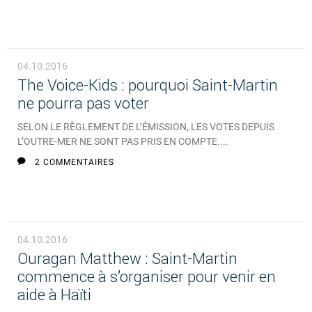
04.10.2016
The Voice-Kids : pourquoi Saint-Martin
ne pourra pas voter
SELON LE RÈGLEMENT DE L’ÉMISSION, LES VOTES DEPUIS
L’OUTRE-MER NE SONT PAS PRIS EN COMPTE....
2 COMMENTAIRES
04.10.2016
Ouragan Matthew : Saint-Martin
commence à s’organiser pour venir en
aide à Haïti