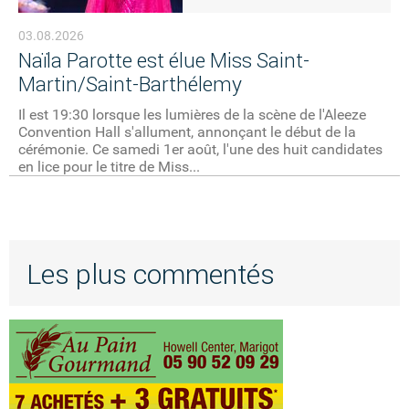
03.08.2026
Naïla Parotte est élue Miss Saint-
Martin/Saint-Barthélemy
Il est 19:30 lorsque les lumières de la scène de l'Aleeze
Convention Hall s'allument, annonçant le début de la
cérémonie. Ce samedi 1er août, l'une des huit candidates
en lice pour le titre de Miss...
Les plus commentés