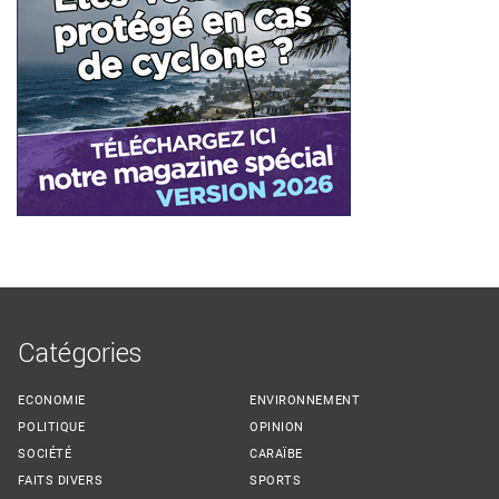
Catégories
ECONOMIE
ENVIRONNEMENT
POLITIQUE
OPINION
SOCIÉTÉ
CARAÏBE
FAITS DIVERS
SPORTS