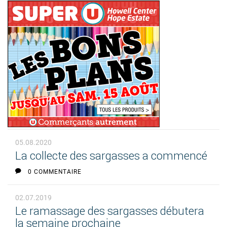
05.08.2020
La collecte des sargasses a commencé
0 COMMENTAIRE
02.07.2019
Le ramassage des sargasses débutera
la semaine prochaine