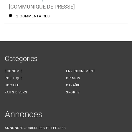
[COMMUNIQUE DE PRESSE]
2 COMMENTAIRES
Catégories
ECONOMIE
ENVIRONNEMENT
POLITIQUE
OPINION
SOCIÉTÉ
CARAÏBE
FAITS DIVERS
SPORTS
Annonces
ANNONCES JUDICIAIRES ET LÉGALES