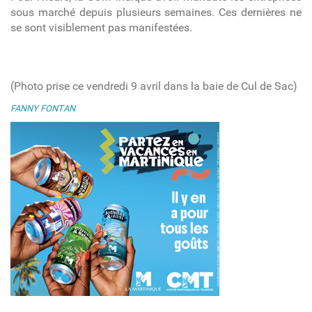
sous marché depuis plusieurs semaines. Ces dernières ne
se sont visiblement pas manifestées.
(Photo prise ce vendredi 9 avril dans la baie de Cul de Sac)
FANNY FONTAN