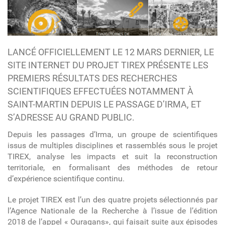
LANCÉ OFFICIELLEMENT LE 12 MARS DERNIER, LE
SITE INTERNET DU PROJET TIREX PRÉSENTE LES
PREMIERS RÉSULTATS DES RECHERCHES
SCIENTIFIQUES EFFECTUÉES NOTAMMENT À
SAINT-MARTIN DEPUIS LE PASSAGE D’IRMA, ET
S’ADRESSE AU GRAND PUBLIC.
Depuis les passages d’Irma, un groupe de scientifiques
issus de multiples disciplines et rassemblés sous le projet
TIREX, analyse les impacts et suit la reconstruction
territoriale, en formalisant des méthodes de retour
d’expérience scientifique continu.
Le projet TIREX est l’un des quatre projets sélectionnés par
l’Agence Nationale de la Recherche à l’issue de l’édition
2018 de l’appel « Ouragans», qui faisait suite aux épisodes