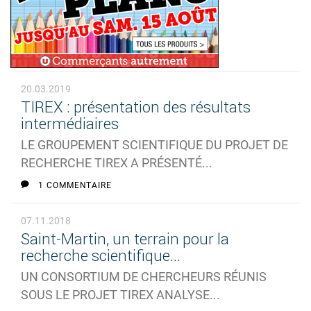
20.03.2019
TIREX : présentation des résultats
intermédiaires
LE GROUPEMENT SCIENTIFIQUE DU PROJET DE
RECHERCHE TIREX A PRÉSENTÉ...
1 COMMENTAIRE
07.11.2018
Saint-Martin, un terrain pour la
recherche scientifique...
UN CONSORTIUM DE CHERCHEURS RÉUNIS
SOUS LE PROJET TIREX ANALYSE...