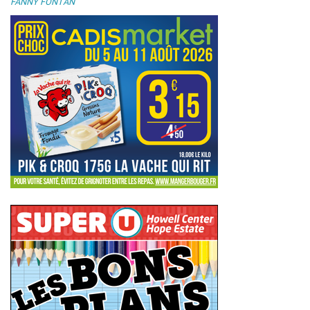
FANNY FONTAN