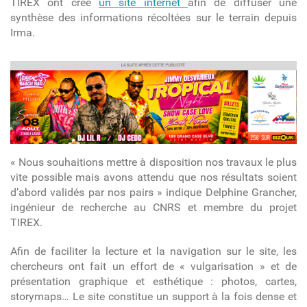
TIREX ont créé
un site internet
afin de diffuser une
synthèse des informations récoltées sur le terrain depuis
Irma.
article
« Nous souhaitions mettre à disposition nos travaux le plus
vite possible mais avons attendu que nos résultats soient
d’abord validés par nos pairs » indique Delphine Grancher,
ingénieur de recherche au CNRS et membre du projet
TIREX.
Afin de faciliter la lecture et la navigation sur le site, les
chercheurs ont fait un effort de « vulgarisation » et de
présentation graphique et esthétique : photos, cartes,
storymaps… Le site constitue un support à la fois dense et