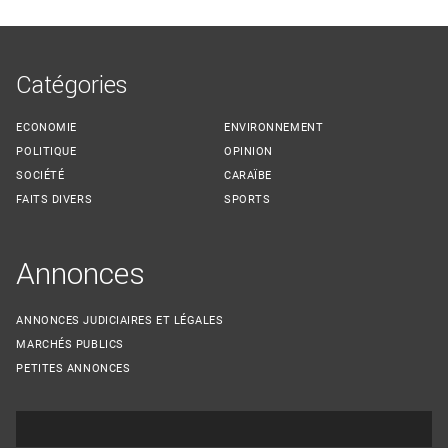
Catégories
ECONOMIE
ENVIRONNEMENT
POLITIQUE
OPINION
SOCIÉTÉ
CARAÏBE
FAITS DIVERS
SPORTS
Annonces
ANNONCES JUDICIAIRES ET LÉGALES
MARCHÉS PUBLICS
PETITES ANNONCES