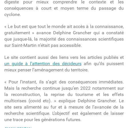
digeste pour mieux comprendre le contexte et les
conséquences à court et moyen terme du passage du
cyclone.
« Le but est que tout le monde ait accès à la connaissance,
gratuitement » avance Delphine Grancher qui a constaté
que jusque-là, la majorité des connaissances scientifiques
sur Saint-Martin n’était pas accessible.
Le site contient aussi des liens vers les articles publiés et
un guide à l’attention des décideurs
afin qu’ils puissent
mieux penser l’aménagement du territoire.
« Pour l’instant, ils s’agit des conséquences immédiates.
Mais la recherche continue jusqu’en 2022 notamment sur
la reconstruction, la reprise du tourisme et les effets
multicrises (covid etc). » explique Delphine Grancher. Le
site sera alimenté au fur et à mesure de l’avancée de la
recherche scientifique. L’objectif est également de laisser
une trace pour les générations futures.