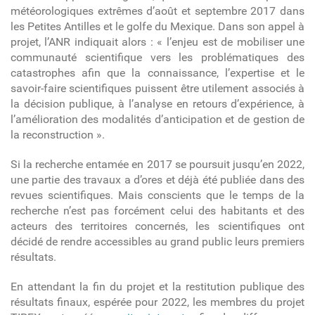
météorologiques extrêmes d’août et septembre 2017 dans
les Petites Antilles et le golfe du Mexique. Dans son appel à
projet, l’ANR indiquait alors : « l’enjeu est de mobiliser une
communauté scientifique vers les problématiques des
catastrophes afin que la connaissance, l’expertise et le
savoir-faire scientifiques puissent être utilement associés à
la décision publique, à l’analyse en retours d’expérience, à
l’amélioration des modalités d’anticipation et de gestion de
la reconstruction ».
Si la recherche entamée en 2017 se poursuit jusqu’en 2022,
une partie des travaux a d’ores et déjà été publiée dans des
revues scientifiques. Mais conscients que le temps de la
recherche n’est pas forcément celui des habitants et des
acteurs des territoires concernés, les scientifiques ont
décidé de rendre accessibles au grand public leurs premiers
résultats.
En attendant la fin du projet et la restitution publique des
résultats finaux, espérée pour 2022, les membres du projet