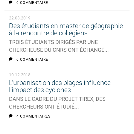
0 COMMENTAIRE
22.03.2019
Des étudiants en master de géographie
à la rencontre de collégiens
TROIS ÉTUDIANTS DIRIGÉS PAR UNE
CHERCHEUSE DU CNRS ONT ÉCHANGÉ...
0 COMMENTAIRE
10.12.2018
L’urbanisation des plages influence
l’impact des cyclones
DANS LE CADRE DU PROJET TIREX, DES
CHERCHEURS ONT ÉTUDIÉ...
4 COMMENTAIRES