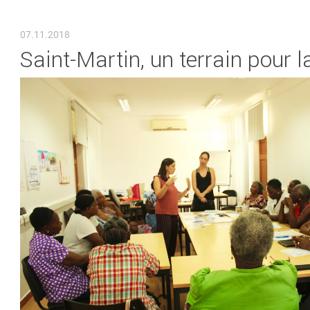
VOUS ÊTES ICI
07.11.2018
Saint-Martin, un terrain pour 