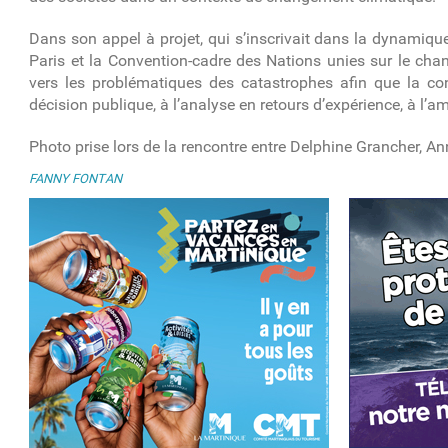
Dans son appel à projet, qui s’inscrivait dans la dynamiq
Paris et la Convention-cadre des Nations unies sur le chan
vers les problématiques des catastrophes afin que la conna
décision publique, à l’analyse en retours d’expérience, à l’a
Photo prise lors de la rencontre entre Delphine Grancher, 
FANNY FONTAN