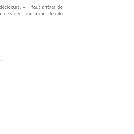
décideurs. « Il faut arrêter de
ens ne voient pas la mer depuis