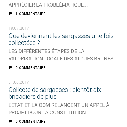
APPRÉCIER LA PROBLÉMATIQUE...
1 COMMENTAIRE
18.07.2017
Que deviennent les sargasses une fois
collectées ?
LES DIFFÉRENTES ÉTAPES DE LA
VALORISATION LOCALE DES ALGUES BRUNES.
0 COMMENTAIRE
01.08.2017
Collecte de sargasses : bientôt dix
brigadiers de plus
L'ETAT ET LA COM RELANCENT UN APPEL À
PROJET POUR LA CONSTITUTION...
0 COMMENTAIRE