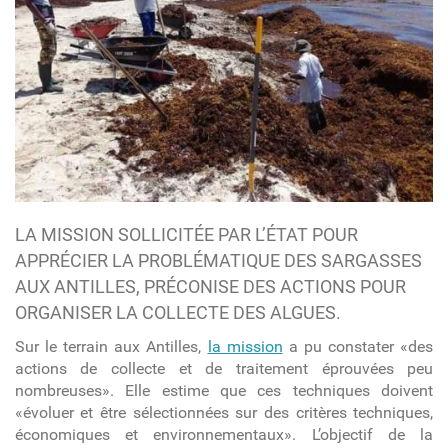
LA MISSION SOLLICITÉE PAR L’ÉTAT POUR
APPRÉCIER LA PROBLÉMATIQUE DES SARGASSES
AUX ANTILLES, PRÉCONISE DES ACTIONS POUR
ORGANISER LA COLLECTE DES ALGUES.
Sur le terrain aux Antilles,
la mission
a pu constater «des
actions de collecte et de traitement éprouvées peu
nombreuses». Elle estime que ces techniques doivent
«évoluer et être sélectionnées sur des critères techniques,
économiques et environnementaux». L’objectif de la