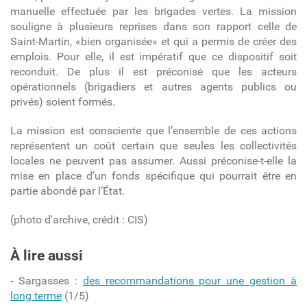
manuelle effectuée par les brigades vertes. La mission
souligne à plusieurs reprises dans son rapport celle de
Saint-Martin, «bien organisée» et qui a permis de créer des
emplois. Pour elle, il est impératif que ce dispositif soit
reconduit. De plus il est préconisé que les acteurs
opérationnels (brigadiers et autres agents publics ou
privés) soient formés.
La mission est consciente que l’ensemble de ces actions
représentent un coût certain que seules les collectivités
locales ne peuvent pas assumer. Aussi préconise-t-elle la
mise en place d’un fonds spécifique qui pourrait être en
partie abondé par l’État.
(photo d'archive, crédit : CIS)
À lire aussi
- Sargasses :
des recommandations pour une gestion à
long terme
(1/5)