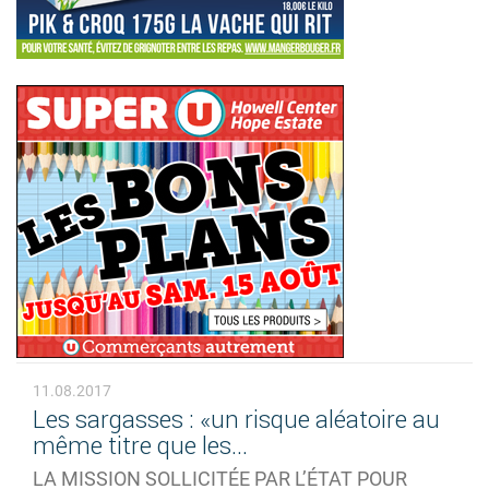
11.08.2017
Les sargasses : «un risque aléatoire au
même titre que les...
LA MISSION SOLLICITÉE PAR L’ÉTAT POUR