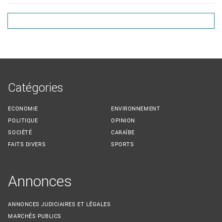
Catégories
ECONOMIE
ENVIRONNEMENT
POLITIQUE
OPINION
SOCIÉTÉ
CARAÏBE
FAITS DIVERS
SPORTS
Annonces
ANNONCES JUDICIAIRES ET LÉGALES
MARCHÉS PUBLICS