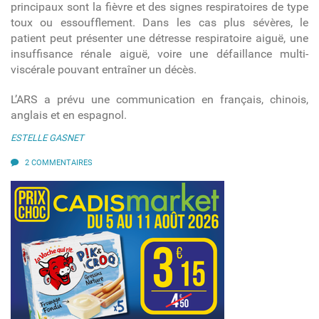
principaux sont la fièvre et des signes respiratoires de type
toux ou essoufflement. Dans les cas plus sévères, le
patient peut présenter une détresse respiratoire aiguë, une
insuffisance rénale aiguë, voire une défaillance multi-
viscérale pouvant entraîner un décès.
L’ARS a prévu une communication en français, chinois,
anglais et en espagnol.
ESTELLE GASNET
2 COMMENTAIRES