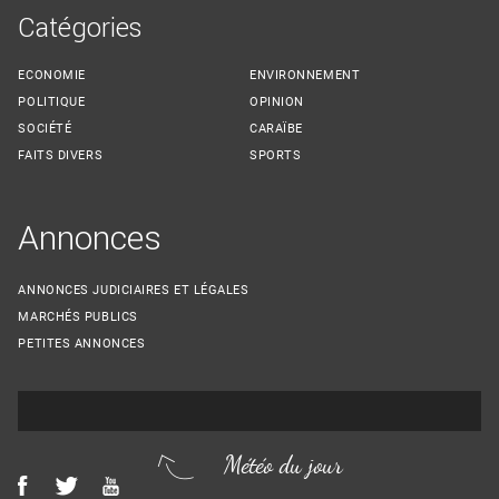
Catégories
ECONOMIE
ENVIRONNEMENT
POLITIQUE
OPINION
SOCIÉTÉ
CARAÏBE
FAITS DIVERS
SPORTS
Annonces
ANNONCES JUDICIAIRES ET LÉGALES
MARCHÉS PUBLICS
PETITES ANNONCES
Météo du jour