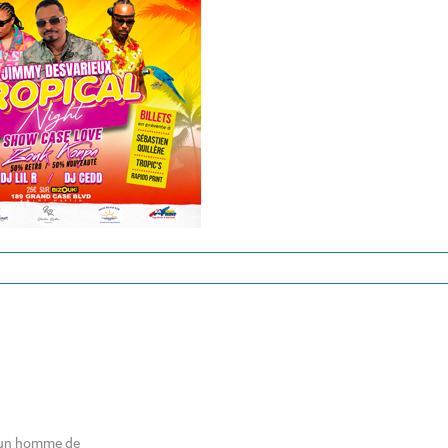
st un homme de