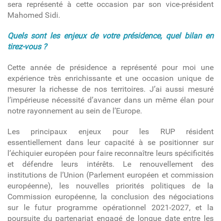
sera représenté à cette occasion par son vice-président
Mahomed Sidi.
Quels sont les enjeux de votre présidence, quel bilan en
tirez-vous ?
Cette année de présidence a représenté pour moi une
expérience très enrichissante et une occasion unique de
mesurer la richesse de nos territoires. J’ai aussi mesuré
l’impérieuse nécessité d’avancer dans un même élan pour
notre rayonnement au sein de l’Europe.
Les principaux enjeux pour les RUP résident
essentiellement dans leur capacité à se positionner sur
l’échiquier européen pour faire reconnaître leurs spécificités
et défendre leurs intérêts. Le renouvellement des
institutions de l’Union (Parlement européen et commission
européenne), les nouvelles priorités politiques de la
Commission européenne, la conclusion des négociations
sur le futur programme opérationnel 2021-2027, et la
poursuite du partenariat engagé de longue date entre les