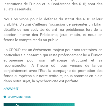
institutions de l’Union et la Conférence des RUP, sont des
sujets essentiels.
Nous œuvrons pour la défense du statut des RUP et leur
visibilité. J’aurai d’ailleurs l’occasion de présenter un bilan
détaillé de nos activités durant ma présidence, lors de la
session interne des Présidents, jeudi matin, et nous en
ferons le compte-rendu au public.
La CPRUP est un événement majeur pour nos territoires, en
particulier Saint-Martin qui reste profondément lié à l’Union
européenne pour son rattrapage structurel et sa
reconstruction. A l’heure où nous venons de lancer
conjointement avec l’Etat la campagne de promotion des
fonds européens sur notre territoire, nous sommes en plein
dans notre sujet, la synchronicité est parfaite.
ANONYME
2 COMMENTAIRES