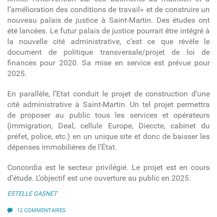
l’amélioration des conditions de travail» et de construire un
nouveau palais de justice à Saint-Martin. Des études ont
été lancées. Le futur palais de justice pourrait être intégré à
la nouvelle cité administrative, c’est ce que révèle le
document de politique transversale/projet de loi de
finances pour 2020. Sa mise en service est prévue pour
2025.
En parallèle, l’Etat conduit le projet de construction d’une
cité administrative à Saint-Martin. Un tel projet permettra
de proposer au public tous les services et opérateurs
(immigration, Deal, cellule Europe, Dieccte, cabinet du
préfet, police, etc.) en un unique site et donc de
baisser les
dépenses immobilières de l’État.
Concordia est le secteur privilégié. Le projet est en cours
d’étude. L’objectif est une ouverture au public en 2025.
ESTELLE GASNET
12 COMMENTAIRES