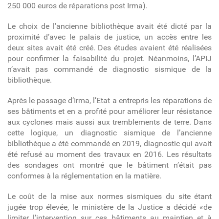
250 000 euros de réparations post Irma).
Le choix de l’ancienne bibliothèque avait été dicté par la
proximité d’avec le palais de justice, un accès entre les
deux sites avait été créé. Des études avaient été réalisées
pour confirmer la faisabilité du projet. Néanmoins, l’APIJ
n’avait pas commandé de diagnostic sismique de la
bibliothèque.
Après le passage d’Irma, l’Etat a entrepris les réparations de
ses bâtiments et en a profité pour améliorer leur résistance
aux cyclones mais aussi aux tremblements de terre. Dans
cette logique, un diagnostic sismique de l’ancienne
bibliothèque a été commandé en 2019, diagnostic qui avait
été refusé au moment des travaux en 2016. Les résultats
des sondages ont montré que le bâtiment n’était pas
conformes à la réglementation en la matière.
Le coût de la mise aux normes sismiques du site étant
jugée trop élevée, le ministère de la Justice a décidé «de
limiter l’intervention sur ces bâtiments au maintien et à