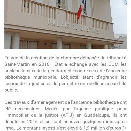
En vue de la création de la chambre détachée du tribunal à
Saint-Martin en 2016, l’Etat a échangé avec les COM les
anciens locaux de la gendarmerie contre ceux de l’ancienne
bibliothèque municipale. L’objectif étant d’agrandir les
locaux de la justice et de permettre un meilleur accueil du
public.
Des travaux d’aménagement de l’ancienne bibliothèque ont
été nécessaires. Menés par l’agence publique pour
l’immobilier de la justice (APIJ) en Guadeloupe, ils ont
débuté en 2016 et se sont achevés quelques mois après
Irma. Le montant investi s’est élevé à 1,9 million d’euros (+