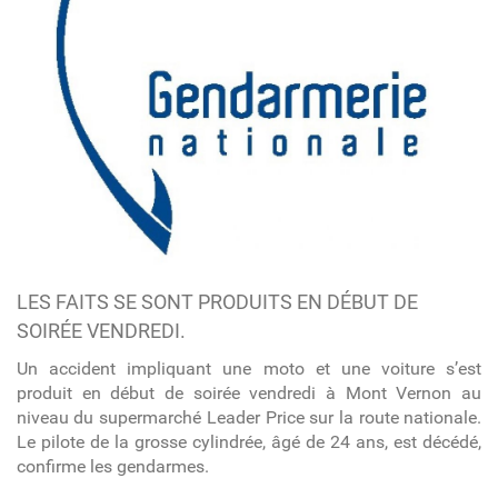
LES FAITS SE SONT PRODUITS EN DÉBUT DE
SOIRÉE VENDREDI.
Un accident impliquant une moto et une voiture s’est
produit en début de soirée vendredi à Mont Vernon au
niveau du supermarché Leader Price sur la route nationale.
Le pilote de la grosse cylindrée, âgé de 24 ans, est décédé,
confirme les gendarmes.