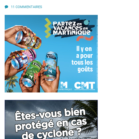
11 COMMENTAIRES