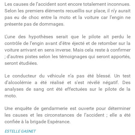
Les causes de l’accident sont encore totalement inconnues.
Selon les premiers éléments recueillis sur place, il n’y aurait
pas eu de choc entre la moto et la voiture car l’engin ne
présente pas de dommages.
L'une des hypothèses serait que le pilote ait perdu le
contrôle de l’engin avant d'être éjecté et de retomber sur la
voiture arrivant en sens inverse. Mais cela reste à confirmer
; d'autres pistes selon les témoignages qui seront apportés,
seront étudiées.
Le conducteur du véhicule n’a pas été blessé. Un test
d'alcoolémie a été réalisé et s'est révélé négatif. Des
analyses de sang ont été effectuées sur le pilote de la
moto.
Une enquête de gendarmerie est ouverte pour déterminer
les causes et les circonstances de l’accident ; elle a été
confiée à la brigade Espérance.
ESTELLE GASNET