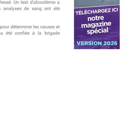
lessé. Un test d'alcoolémie a
Des analyses de sang ont été
pour déterminer les causes et
e a été confiée à la brigade