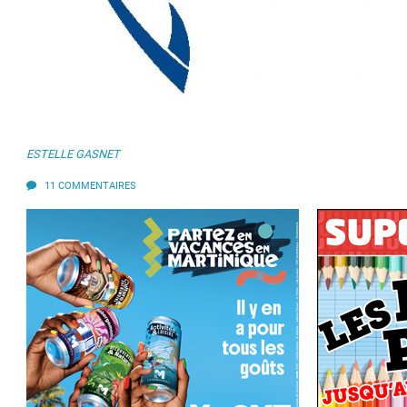
ESTELLE GASNET
11 COMMENTAIRES