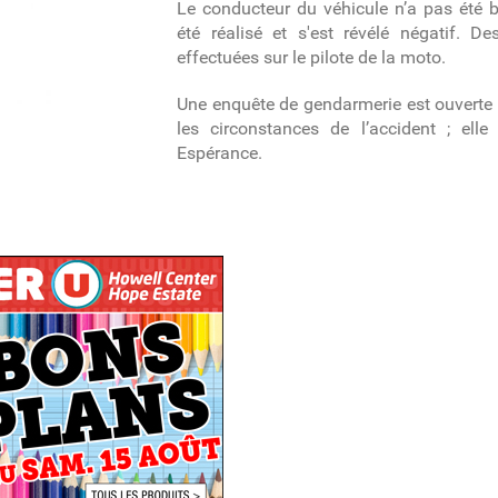
Le conducteur du véhicule n’a pas été b
été réalisé et s'est révélé négatif. 
effectuées sur le pilote de la moto.
Une enquête de gendarmerie est ouverte 
les circonstances de l’accident ; ell
Espérance.