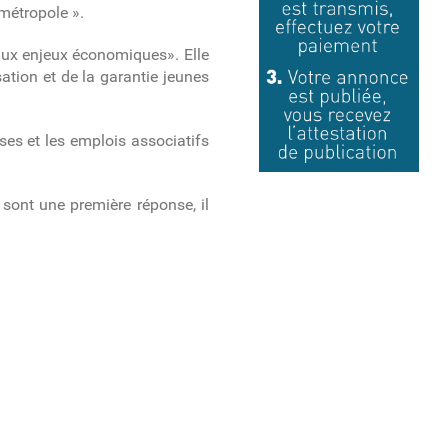
métropole ».
aux enjeux économiques». Elle
ation et de la garantie jeunes
ses et les emplois associatifs
s sont une première réponse, il