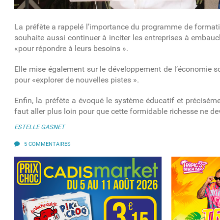
La préfète a rappelé l’importance du programme de format
souhaite aussi continuer à inciter les entreprises à embauc
«pour répondre à leurs besoins ».
Elle mise également sur le développement de l’économie soci
pour «explorer de nouvelles pistes ».
Enfin, la préfète a évoqué le système éducatif et précisémen
faut aller plus loin pour que cette formidable richesse ne d
ESTELLE GASNET
5 COMMENTAIRES