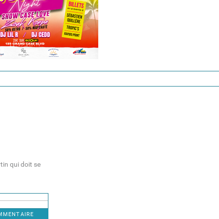
in qui doit se
OMMENTAIRE