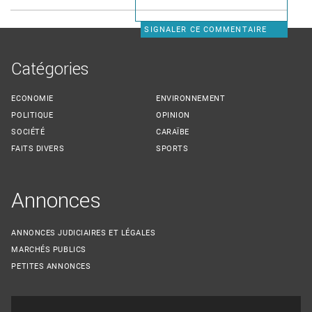
SIGNALER CE COMMENTAIRE
Catégories
ECONOMIE
ENVIRONNEMENT
POLITIQUE
OPINION
SOCIÉTÉ
CARAÏBE
FAITS DIVERS
SPORTS
Annonces
ANNONCES JUDICIAIRES ET LÉGALES
MARCHÉS PUBLICS
PETITES ANNONCES