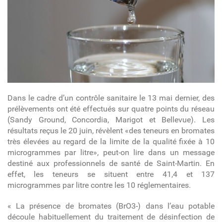
Dans le cadre d’un contrôle sanitaire le 13 mai dernier, des
prélèvements ont été effectués sur quatre points du réseau
(Sandy Ground, Concordia, Marigot et Bellevue). Les
résultats reçus le 20 juin, révèlent «des teneurs en bromates
très élevées au regard de la limite de la qualité fixée à 10
microgrammes par litre», peut-on lire dans un message
destiné aux professionnels de santé de Saint-Martin. En
effet, les teneurs se situent entre 41,4 et 137
microgrammes par litre contre les 10 réglementaires.
« La présence de bromates (BrO3-) dans l’eau potable
découle habituellement du traitement de désinfection de