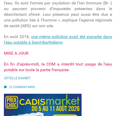
l’eau. Ils sont formés par oxydation de l’ion bromure (Br -)
ou peuvent provenir d’impuretés présentes dans le
désinfectant chloré. Leur présence peut aussi être due à
une pollution liée à l’homme », explique
l’agence régionale
de santé (ARS) sur son site.
En août 2018,
une même pollution avait été signalée dans
l’eau potable à Saint-Barthélemy
.
MISE A JOUR
En fin d'après-midi, la COM a interdit tout usage de l'eau
potable sur toute la partie française.
ESTELLE GASNET
22 COMMENTAIRES