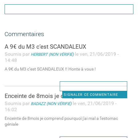
Commentaires
A 9€ du M3 c’est SCANDALEUX
Soumis par
le ven, 21/06/2019 -
HERBERT (NON VÉRIFIÉ)
14:48
A 9€ du M3 c’est SCANDALEUX !! Honte à vous !
Enceinte de 8mois je comprend
SIGNALER CE COMMENTAIRE
Soumis par
le ven, 21/06/2019 -
BADAZZ (NON VÉRIFIÉ)
16:02
Enceinte de 8mois je comprend pourquoi j'ai mal a l'estomac
géniale