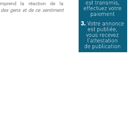
mprend la réaction de la
 des gens et de ce sentiment