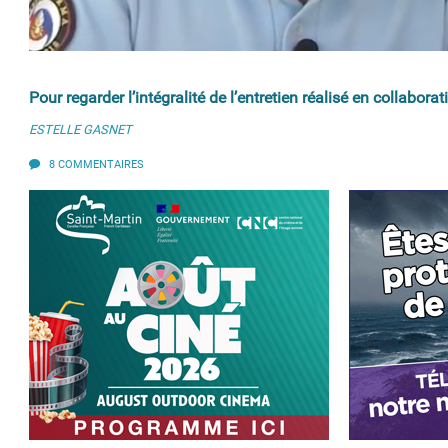
Pour regarder l’intégralité de l’entretien réalisé en collabor
ESTELLE GASNET
8 COMMENTAIRES