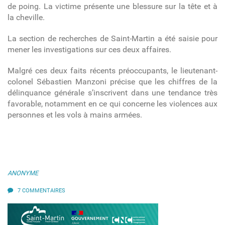
de poing. La victime présente une blessure sur la tête et à
la cheville.
La section de recherches de Saint-Martin a été saisie pour
mener les investigations sur ces deux affaires.
Malgré ces deux faits récents préoccupants, le lieutenant-
colonel Sébastien Manzoni précise que les chiffres de la
délinquance générale s’inscrivent dans une tendance très
favorable, notamment en ce qui concerne les violences aux
personnes et les vols à mains armées.
ANONYME
7 COMMENTAIRES