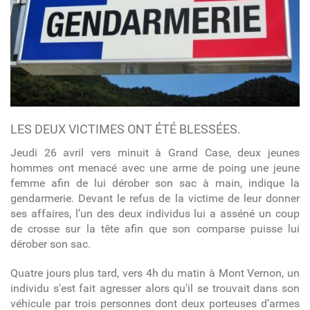
LES DEUX VICTIMES ONT ÉTÉ BLESSÉES.
Jeudi 26 avril vers minuit à Grand Case, deux jeunes
hommes ont menacé avec une arme de poing une jeune
femme afin de lui dérober son sac à main, indique la
gendarmerie. Devant le refus de la victime de leur donner
ses affaires, l’un des deux individus lui a asséné un coup
de crosse sur la tête afin que son comparse puisse lui
dérober son sac.
Quatre jours plus tard, vers 4h du matin à Mont Vernon, un
individu s'est fait agresser alors qu'il se trouvait dans son
véhicule par trois personnes dont deux porteuses d’armes