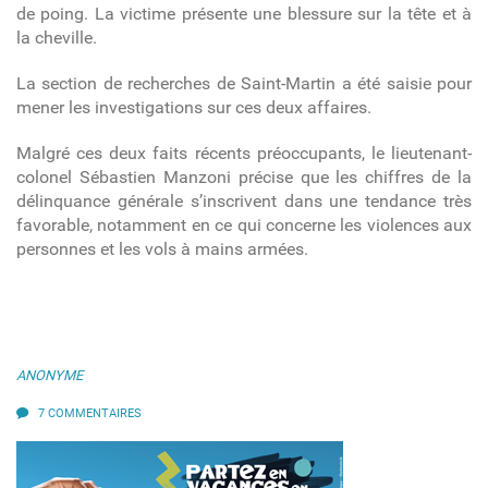
de poing. La victime présente une blessure sur la tête et à
la cheville.
La section de recherches de Saint-Martin a été saisie pour
mener les investigations sur ces deux affaires.
Malgré ces deux faits récents préoccupants, le lieutenant-
colonel Sébastien Manzoni précise que les chiffres de la
délinquance générale s’inscrivent dans une tendance très
favorable, notamment en ce qui concerne les violences aux
personnes et les vols à mains armées.
ANONYME
7 COMMENTAIRES