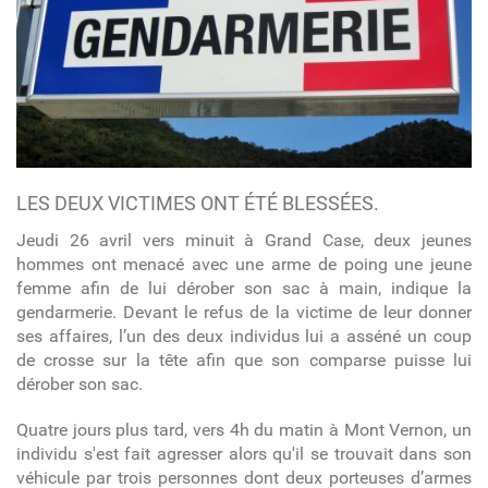
LES DEUX VICTIMES ONT ÉTÉ BLESSÉES.
Jeudi 26 avril vers minuit à Grand Case, deux jeunes
hommes ont menacé avec une arme de poing une jeune
femme afin de lui dérober son sac à main, indique la
gendarmerie. Devant le refus de la victime de leur donner
ses affaires, l’un des deux individus lui a asséné un coup
de crosse sur la tête afin que son comparse puisse lui
dérober son sac.
Quatre jours plus tard, vers 4h du matin à Mont Vernon, un
individu s'est fait agresser alors qu'il se trouvait dans son
véhicule par trois personnes dont deux porteuses d’armes